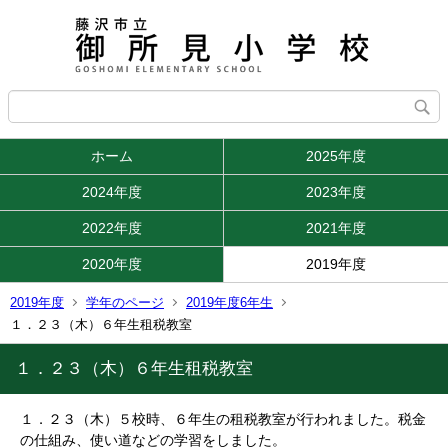
ホーム
2025年度
2024年度
2023年度
2022年度
2021年度
2020年度
2019年度
2019年度
学年のページ
2019年度6年生
１．２３（木）６年生租税教室
１．２３（木）６年生租税教室
１．２３（木）５校時、６年生の租税教室が行われました。税金
の仕組み、使い道などの学習をしました。