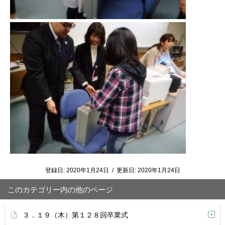
登録日:
2020年1月24日
/
更新日:
2020年1月24日
このカテゴリー内の他のページ
３．１９（木）第１２８回卒業式