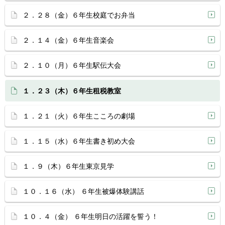
２．２８（金）６年生校庭でお弁当
２．１４（金）６年生音楽会
２．１０（月）６年生駅伝大会
１．２３（木）６年生租税教室
１．２１（火）６年生こころの劇場
１．１５（水）６年生書き初め大会
１．９（木）６年生東京見学
１０．１６（水） ６年生被爆体験講話
１０．４（金） ６年生明日の活躍を誓う！