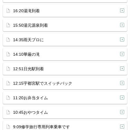
16:20湯滝到着
15:50湯元源泉到着
14:35雨天プロに
14:10華厳の滝
12:51日光駅到着
12:15宇都宮駅でスイッチバック
11:20お弁当タイム
10:45おやつタイム
9:09修学旅行専用列車乗車です