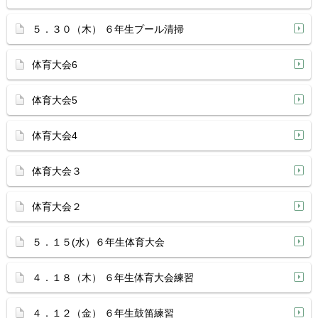
５．３０（木） ６年生プール清掃
体育大会6
体育大会5
体育大会4
体育大会３
体育大会２
５．１５(水）６年生体育大会
４．１８（木） ６年生体育大会練習
４．１２（金） ６年生鼓笛練習