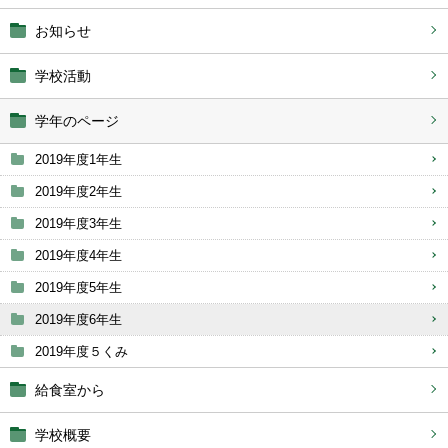
お知らせ
学校活動
学年のページ
2019年度1年生
2019年度2年生
2019年度3年生
2019年度4年生
2019年度5年生
2019年度6年生
2019年度５くみ
給食室から
学校概要