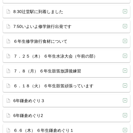
8:30辻堂駅に到着しました
7:50いよいよ修学旅行出発です
６年生修学旅行食材について
７．２５（木） ６年生水泳大会（午前の部）
７．８（月） ６年生鼓笛放課後練習
６．１８（火） ６年生鼓笛頑張っています
6年鎌倉めぐり３
6年鎌倉めぐり2
６.６（木） ６年生鎌倉めぐり１