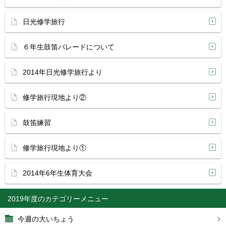
日光修学旅行
６年生鼓笛パレードについて
2014年日光修学旅行より
修学旅行現地より②
鼓笛練習
修学旅行現地より①
2014年6年生体育大会
2019年度
今週の大いちょう