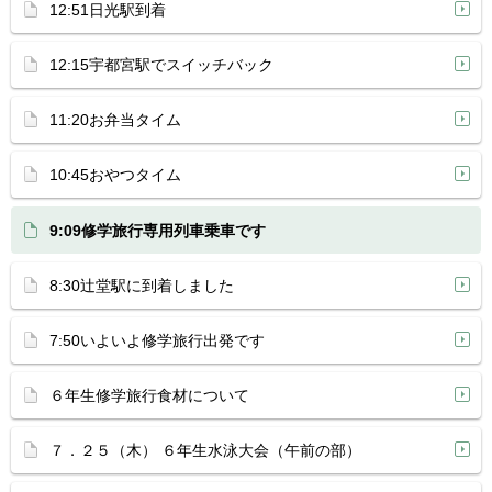
12:51日光駅到着
12:15宇都宮駅でスイッチバック
11:20お弁当タイム
10:45おやつタイム
9:09修学旅行専用列車乗車です
8:30辻堂駅に到着しました
7:50いよいよ修学旅行出発です
６年生修学旅行食材について
７．２５（木） ６年生水泳大会（午前の部）