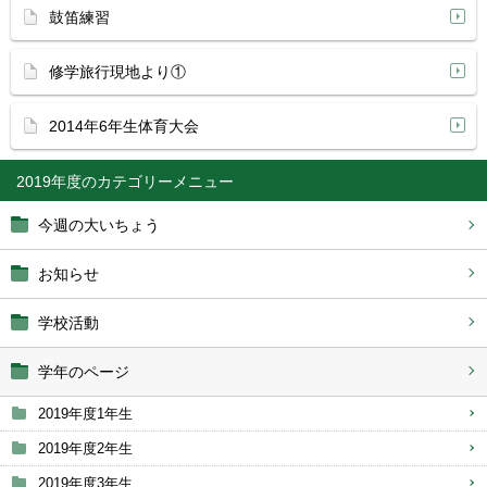
鼓笛練習
修学旅行現地より①
2014年6年生体育大会
2019年度
今週の大いちょう
お知らせ
学校活動
学年のページ
2019年度1年生
2019年度2年生
2019年度3年生