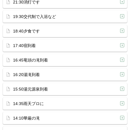
21:30消灯です
19:30交代制で入浴など
18:40夕食です
17:40宿到着
16:45竜頭の滝到着
16:20湯滝到着
15:50湯元源泉到着
14:35雨天プロに
14:10華厳の滝