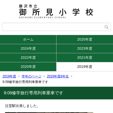
ホーム
2025年度
2024年度
2023年度
2022年度
2021年度
2020年度
2019年度
2019年度
学年のページ
2019年度6年生
9:09修学旅行専用列車乗車です
9:09修学旅行専用列車乗車です
辻堂駅出発しました。