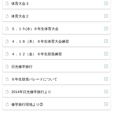
体育大会３
体育大会２
５．１５(水）６年生体育大会
４．１８（木） ６年生体育大会練習
４．１２（金） ６年生鼓笛練習
日光修学旅行
６年生鼓笛パレードについて
2014年日光修学旅行より
修学旅行現地より②