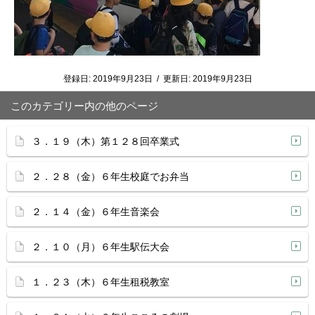
登録日:
2019年9月23日
/
更新日:
2019年9月23日
このカテゴリー内の他のページ
３．１９（木）第１２８回卒業式
２．２８（金）６年生校庭でお弁当
２．１４（金）６年生音楽会
２．１０（月）６年生駅伝大会
１．２３（木）６年生租税教室