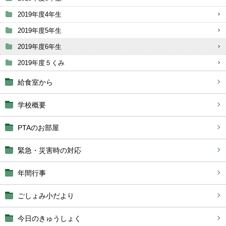
2019年度4年生
2019年度5年生
2019年度6年生
2019年度５くみ
給食室から
学校概要
PTAのお部屋
緊急・災害時の対応
年間行事
ごしょみ小だより
今日のきゅうしょく