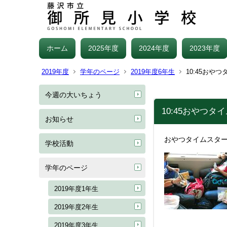
ホーム
2025年度
2024年度
2023年度
2019年度
学年のページ
2019年度6年生
10:45おやつ
今週の大いちょう
10:45おやつタ
お知らせ
おやつタイムスタ
学校活動
学年のページ
2019年度1年生
2019年度2年生
2019年度3年生