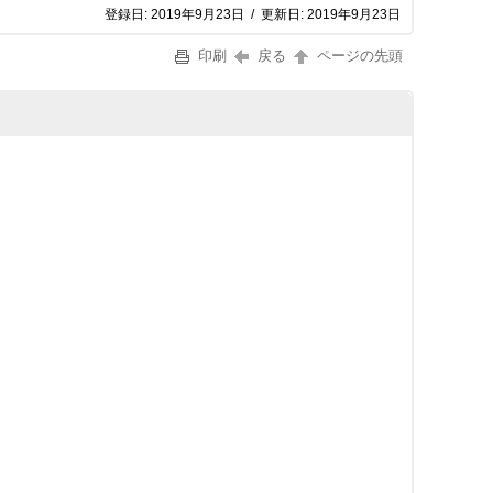
登録日:
2019年9月23日
/
更新日:
2019年9月23日
印刷
戻る
ページの先頭