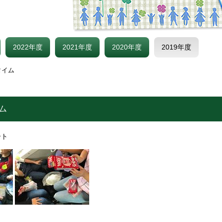
2022年度
2021年度
2020年度
2019年度
タイム
イム
ート