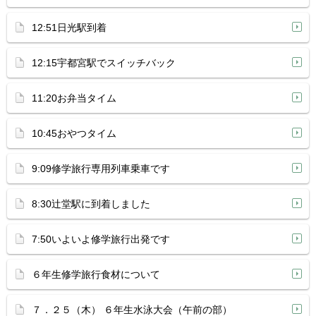
12:51日光駅到着
12:15宇都宮駅でスイッチバック
11:20お弁当タイム
10:45おやつタイム
9:09修学旅行専用列車乗車です
8:30辻堂駅に到着しました
7:50いよいよ修学旅行出発です
６年生修学旅行食材について
７．２５（木） ６年生水泳大会（午前の部）