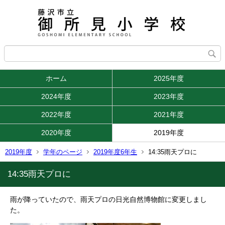
ホーム
2025年度
2024年度
2023年度
2022年度
2021年度
2020年度
2019年度
2019年度
学年のページ
2019年度6年生
14:35雨天プロに
14:35雨天プロに
雨が降っていたので、雨天プロの日光自然博物館に変更しまし
た。