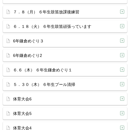
７．８（月） ６年生鼓笛放課後練習
６．１８（火） ６年生鼓笛頑張っています
6年鎌倉めぐり３
6年鎌倉めぐり2
６.６（木） ６年生鎌倉めぐり１
５．３０（木） ６年生プール清掃
体育大会6
体育大会5
体育大会4