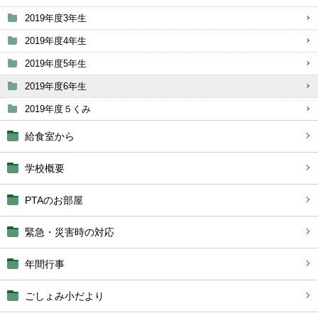
2019年度3年生
2019年度4年生
2019年度5年生
2019年度6年生
2019年度５くみ
給食室から
学校概要
PTAのお部屋
緊急・災害時の対応
年間行事
ごしょみ小だより