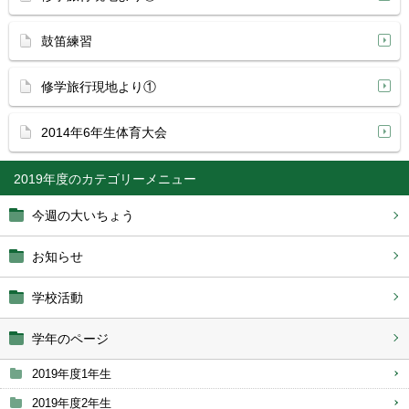
鼓笛練習
修学旅行現地より①
2014年6年生体育大会
2019年度
今週の大いちょう
お知らせ
学校活動
学年のページ
2019年度1年生
2019年度2年生