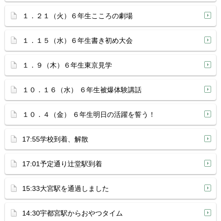
１．２１（火）６年生こころの劇場
１．１５（水）６年生書き初め大会
１．９（木）６年生東京見学
１０．１６（水） ６年生被爆体験講話
１０．４（金） ６年生明日の活躍を誓う！
17:55学校到着、解散
17:01予定通り辻堂駅到着
15:33大宮駅を通過しました
14:30宇都宮駅からおやつタイム