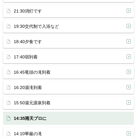
21:30消灯です
19:30交代制で入浴など
18:40夕食です
17:40宿到着
16:45竜頭の滝到着
16:20湯滝到着
15:50湯元源泉到着
14:35雨天プロに
14:10華厳の滝