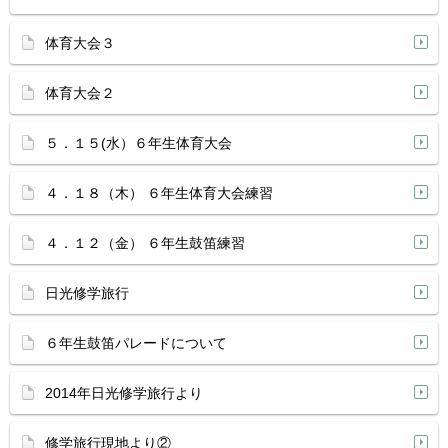
体育大会３
体育大会２
５．１５(水）６年生体育大会
４．１８（木） ６年生体育大会練習
４．１２（金） ６年生鼓笛練習
日光修学旅行
６年生鼓笛パレードについて
2014年日光修学旅行より
修学旅行現地より②