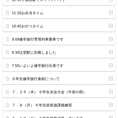
11:20お弁当タイム
10:45おやつタイム
9:09修学旅行専用列車乗車です
8:30辻堂駅に到着しました
7:50いよいよ修学旅行出発です
６年生修学旅行食材について
７．２５（木） ６年生水泳大会（午前の部）
７．８（月） ６年生鼓笛放課後練習