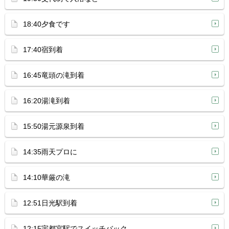
18:40夕食です
17:40宿到着
16:45竜頭の滝到着
16:20湯滝到着
15:50湯元源泉到着
14:35雨天プロに
14:10華厳の滝
12:51日光駅到着
12:15宇都宮駅でスイッチバック