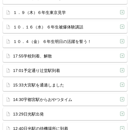
１．９（木）６年生東京見学
１０．１６（水） ６年生被爆体験講話
１０．４（金） ６年生明日の活躍を誓う！
17:55学校到着、解散
17:01予定通り辻堂駅到着
15:33大宮駅を通過しました
14:30宇都宮駅からおやつタイム
13:29日光駅出発
12:40日光駅の待機場所に到着