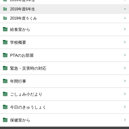
2019年度6年生
2019年度５くみ
給食室から
学校概要
PTAのお部屋
緊急・災害時の対応
年間行事
ごしょみ小だより
今日のきゅうしょく
保健室から