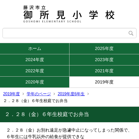
ホーム
2025年度
2024年度
2023年度
2022年度
2021年度
2020年度
2019年度
2019年度
学年のページ
2019年度6年生
２．２８（金）６年生校庭でお弁当
２．２８（金）６年生校庭でお弁当
２．２８（金）お別れ遠足が急遽中止になってしまった関係で、
６年生には牛乳以外の給食が提供できな