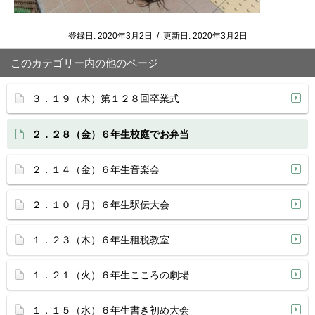
登録日:
2020年3月2日
/
更新日:
2020年3月2日
このカテゴリー内の他のページ
３．１９（木）第１２８回卒業式
２．２８（金）６年生校庭でお弁当
２．１４（金）６年生音楽会
２．１０（月）６年生駅伝大会
１．２３（木）６年生租税教室
１．２１（火）６年生こころの劇場
１．１５（水）６年生書き初め大会