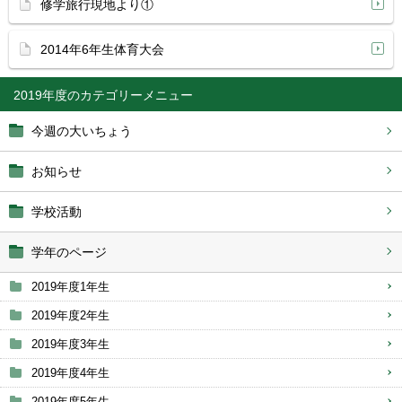
修学旅行現地より①
2014年6年生体育大会
2019年度
今週の大いちょう
お知らせ
学校活動
学年のページ
2019年度1年生
2019年度2年生
2019年度3年生
2019年度4年生
2019年度5年生