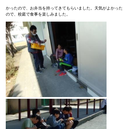
かったので、お弁当を持ってきてもらいました。天気がよかった
ので、校庭で食事を楽しみました。