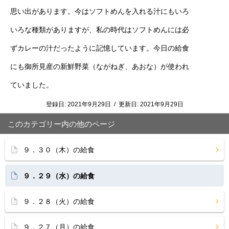
思い出があります。今はソフトめんを入れる汁にもいろ
いろな種類がありますが、私の時代はソフトめんには必
ずカレーの汁だったように記憶しています。今日の給食
にも御所見産の新鮮野菜（ながねぎ、あおな）が使われ
ていました。
登録日:
2021年9月29日
/
更新日:
2021年9月29日
このカテゴリー内の他のページ
９．３０（木）の給食
９．２９（水）の給食
９．２８（火）の給食
９．２７（月）の給食