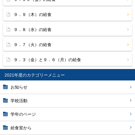
９．９（木）の給食
９．８（水）の給食
９．７（火）の給食
９．３（金）と９．６（月）の給食
2021年度
お知らせ
学校活動
学年のページ
給食室から