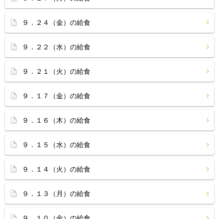
９．２４（金）の給食
９．２２（水）の給食
９．２１（火）の給食
９．１７（金）の給食
９．１６（木）の給食
９．１５（水）の給食
９．１４（火）の給食
９．１３（月）の給食
９．１０（金）の給食