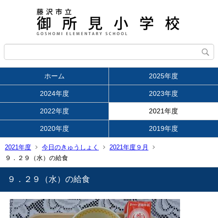
ホーム
2025年度
2024年度
2023年度
2022年度
2021年度
2020年度
2019年度
2021年度
今日のきゅうしょく
2021年度９月
９．２９（水）の給食
９．２９（水）の給食