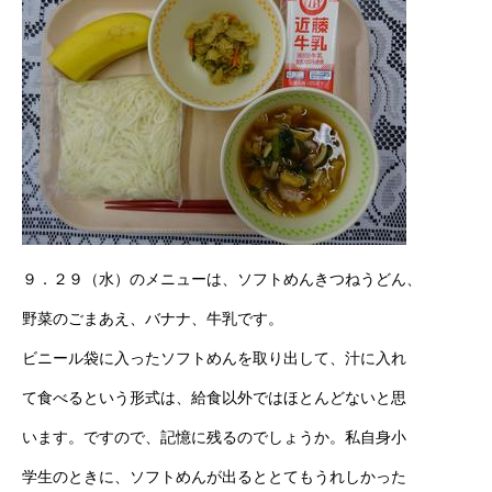
９．２９（水）のメニューは、ソフトめんきつねうどん、
野菜のごまあえ、バナナ、牛乳です。
ビニール袋に入ったソフトめんを取り出して、汁に入れ
て食べるという形式は、給食以外ではほとんどないと思
います。ですので、記憶に残るのでしょうか。私自身小
学生のときに、ソフトめんが出るととてもうれしかった