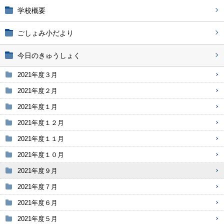
学校概要
ごしょみ小だより
今日のきゅうしょく
2021年度３月
2021年度２月
2021年度１月
2021年度１２月
2021年度１１月
2021年度１０月
2021年度９月
2021年度７月
2021年度６月
2021年度５月