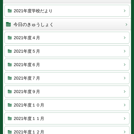
2021年度学校だより
今日のきゅうしょく
2021年度４月
2021年度５月
2021年度６月
2021年度７月
2021年度９月
2021年度１０月
2021年度１１月
2021年度１２月