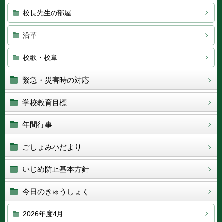
校長先生の部屋
沿革
校歌・校章
緊急・災害時の対応
学校教育目標
年間行事
ごしょみ小だより
いじめ防止基本方針
今日のきゅうしょく
2026年度4月