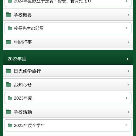
2024年度献立予定表・給食、食育だより
学校概要
校長先生の部屋
年間行事
2023年度
日光修学旅行
お知らせ
2023年度
学校活動
2023年度全学年