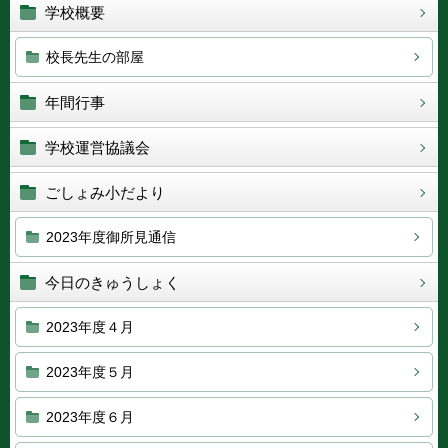
学校概要
校長先生の部屋
年間行事
学校運営協議会
ごしょみ小だより
2023年度御所見通信
今日のきゅうしょく
2023年度４月
2023年度５月
2023年度６月