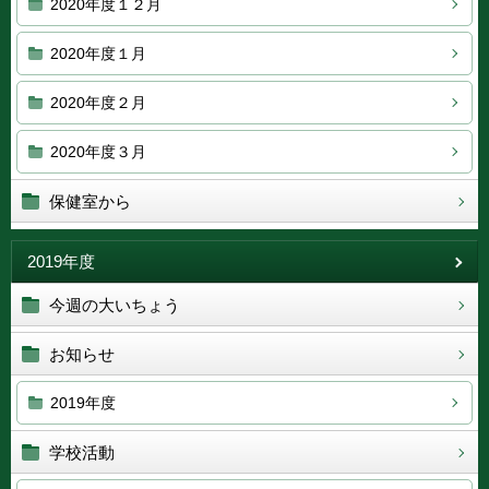
2020年度１２月
2020年度１月
2020年度２月
2020年度３月
保健室から
2019年度
今週の大いちょう
お知らせ
2019年度
学校活動