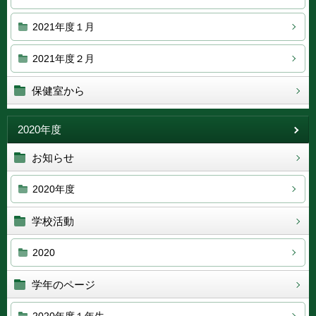
2021年度１月
2021年度２月
保健室から
2020年度
お知らせ
2020年度
学校活動
2020
学年のページ