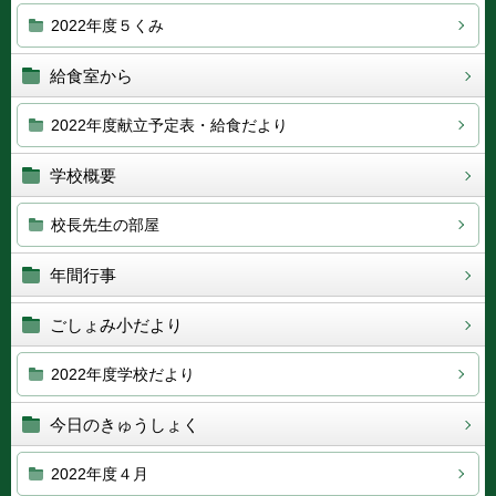
2022年度５くみ
給食室から
2022年度献立予定表・給食だより
学校概要
校長先生の部屋
年間行事
ごしょみ小だより
2022年度学校だより
今日のきゅうしょく
2022年度４月