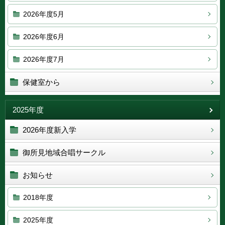
2026年度5月
2026年度6月
2026年度7月
保健室から
2025年度
2026年度新入学
御所見地域合唱サークル
お知らせ
2018年度
2025年度