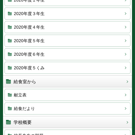
2020年度１年生
2020年度３年生
2020年度４年生
2020年度５年生
2020年度６年生
2020年度５くみ
給食室から
献立表
給食だより
学校概要