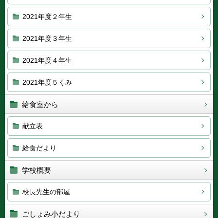
2021年度２年生
2021年度３年生
2021年度４年生
2021年度５くみ
給食室から
献立表
給食だより
学校概要
校長先生の部屋
ごしょみ小だより