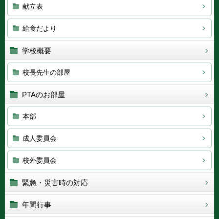
献立表
給食だより
学校概要
校長先生の部屋
PTAのお部屋
本部
成人委員会
校外委員会
緊急・災害時の対応
年間行事