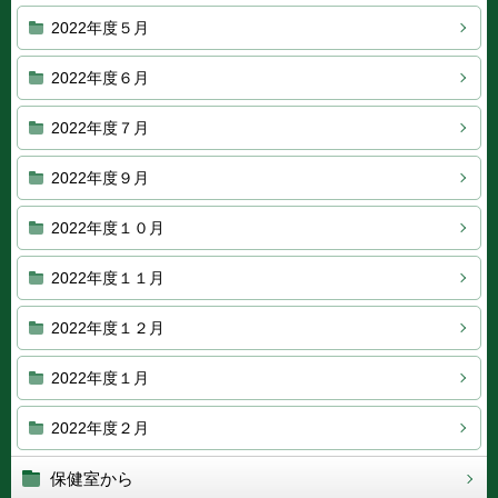
2022年度５月
2022年度６月
2022年度７月
2022年度９月
2022年度１０月
2022年度１１月
2022年度１２月
2022年度１月
2022年度２月
保健室から