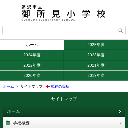
ホーム
2025年度
2024年度
2023年度
2022年度
2021年度
2020年度
2019年度
ホーム
サイトマップ:
現在の場所
サイトマップ
ホーム
学校概要