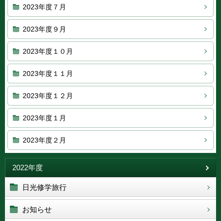
2023年度７月
2023年度９月
2023年度１０月
2023年度１１月
2023年度１２月
2023年度１月
2023年度２月
2022年度
日光修学旅行
お知らせ