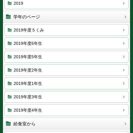
2019
学年のページ
2019年度５くみ
2019年度6年生
2019年度5年生
2019年度2年生
2019年度1年生
2019年度3年生
2019年度4年生
給食室から