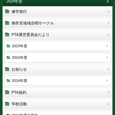
2024年度
修学旅行
御所見地域合唱サークル
PTA運営委員会だより
2023年度
2024年度
お知らせ
2024年度
PTA規約
学校活動