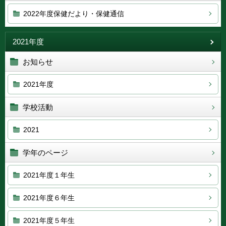
2022年度保健だより・保健通信
2021年度
お知らせ
2021年度
学校活動
2021
学年のページ
2021年度１年生
2021年度６年生
2021年度５年生