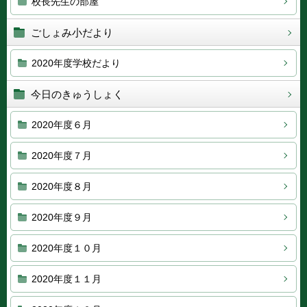
校長先生の部屋
ごしょみ小だより
2020年度学校だより
今日のきゅうしょく
2020年度６月
2020年度７月
2020年度８月
2020年度９月
2020年度１０月
2020年度１１月