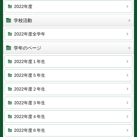
2022年度
学校活動
2022年度全学年
学年のページ
2022年度１年生
2022年度５年生
2022年度２年生
2022年度３年生
2022年度４年生
2022年度６年生