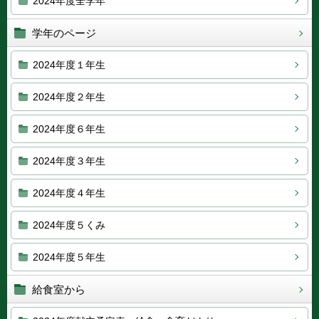
2024年度全学年
学年のページ
2024年度１年生
2024年度２年生
2024年度６年生
2024年度３年生
2024年度４年生
2024年度５くみ
2024年度５年生
給食室から