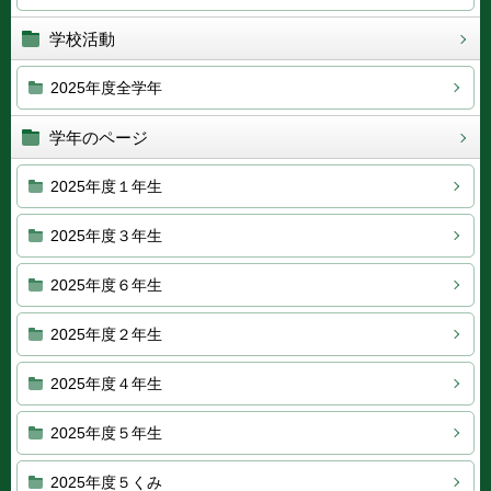
学校活動
2025年度全学年
学年のページ
2025年度１年生
2025年度３年生
2025年度６年生
2025年度２年生
2025年度４年生
2025年度５年生
2025年度５くみ