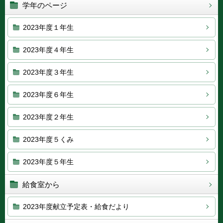
学年のページ
2023年度１年生
2023年度４年生
2023年度３年生
2023年度６年生
2023年度２年生
2023年度５くみ
2023年度５年生
給食室から
2023年度献立予定表・給食だより