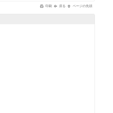
印刷
戻る
ページの先頭