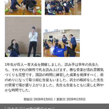
1年生が百人一首大会を開催しました。読み手は学年の先生た
ち。それぞれの個性で札を読み上げます。雅な音楽が流れ雰囲気
づくりも完璧です。国語の時間に練習した成果を発揮すべく、前
のめりになって取り組む生徒もいました。武士の格好をした先生
の登場で場が盛り上がりました。先生も生徒もともに楽しむ和や
かな時間でした。
登録日:
2026年2月6日
/
更新日:
2026年2月6日
このカテゴリー内の他のページ