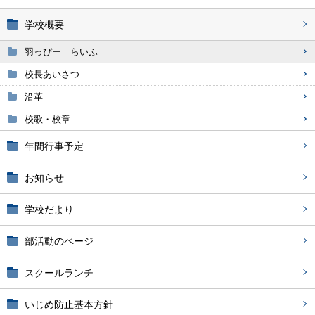
学校概要
羽っぴー らいふ
校長あいさつ
沿革
校歌・校章
年間行事予定
お知らせ
学校だより
部活動のページ
スクールランチ
いじめ防止基本方針