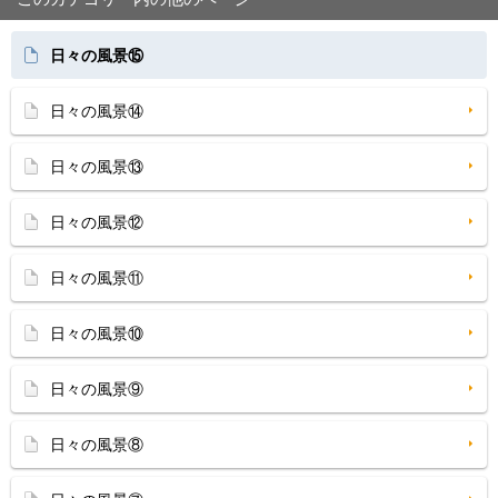
日々の風景⑮
日々の風景⑭
日々の風景⑬
日々の風景⑫
日々の風景⑪
日々の風景⑩
日々の風景⑨
日々の風景⑧