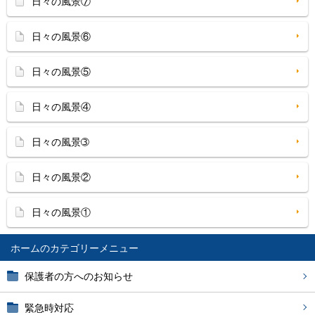
日々の風景⑦
日々の風景⑥
日々の風景⑤
日々の風景④
日々の風景➂
日々の風景②
日々の風景①
ホーム
保護者の方へのお知らせ
緊急時対応