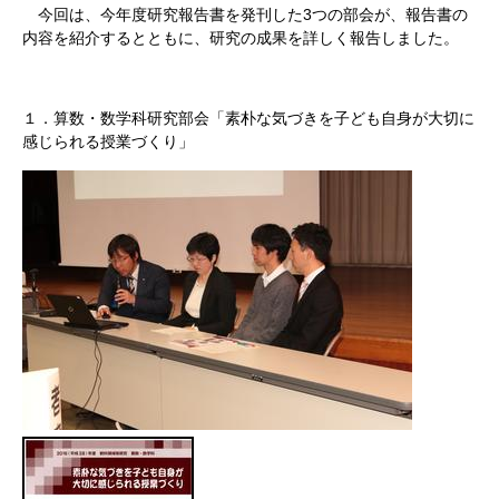
今回は、今年度研究報告書を発刊した3つの部会が、報告書の
内容を紹介するとともに、研究の成果を詳しく報告しました。
１．算数・数学科研究部会「素朴な気づきを子ども自身が大切に
感じられる授業づくり」