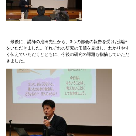
最後に、講師の池田先生から、3つの部会の報告を受けた講評
をいただきました。それぞれの研究の価値を見出し、わかりやす
く伝えていただくとともに、今後の研究の課題も指摘していただ
きました。