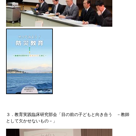
３．教育実践臨床研究部会「目の前の子どもと向き合う －教師
として欠かせないもの－」