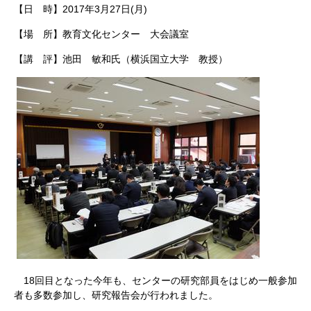
【日 時】2017年3月27日(月)
【場 所】教育文化センター 大会議室
【講 評】池田 敏和氏（横浜国立大学 教授）
18回目となった今年も、センターの研究部員をはじめ一般参加
者も多数参加し、研究報告会が行われました。