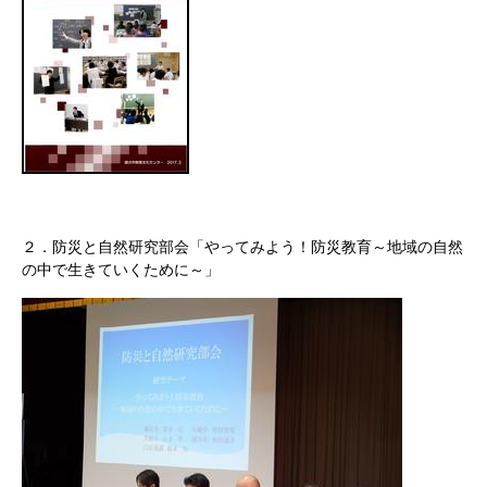
２．防災と自然研究部会「やってみよう！防災教育～地域の自然
の中で生きていくために～」