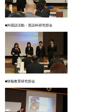
■外国語活動・英語科研究部会
■情報教育研究部会