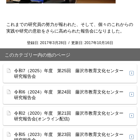
これまでの研究員の努力が報われた、そして、個々のこれからの
実践や研究の意欲をさらに高められた報告会になりました。
登録日:
2017年3月28日
/
更新日:
2017年10月16日
このカテゴリー内の他のページ
令和7（2025）年度 第25回 藤沢市教育文化センター
研究報告会
令和6（2024）年度 第24回 藤沢市教育文化センター
研究報告会
令和2（2020）年度 第21回 藤沢市教育文化センター
研究報告会(オンライン配信)
令和5（2023）年度 第23回 藤沢市教育文化センター