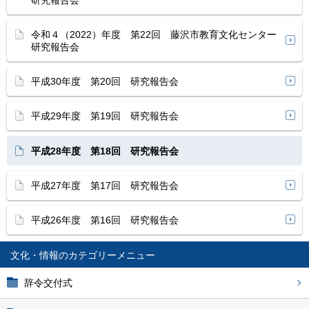
研究報告会
令和４（2022）年度 第22回 藤沢市教育文化センター
研究報告会
平成30年度 第20回 研究報告会
平成29年度 第19回 研究報告会
平成28年度 第18回 研究報告会
平成27年度 第17回 研究報告会
平成26年度 第16回 研究報告会
文化・情報
辞令交付式