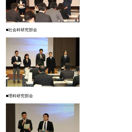
■社会科研究部会
■理科研究部会