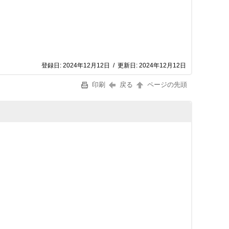
登録日:
2024年12月12日
/
更新日:
2024年12月12日
印刷
戻る
ページの先頭