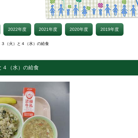
2022年度
2021年度
2020年度
2019年度
．３（火）と４（水）の給食
と４（水）の給食