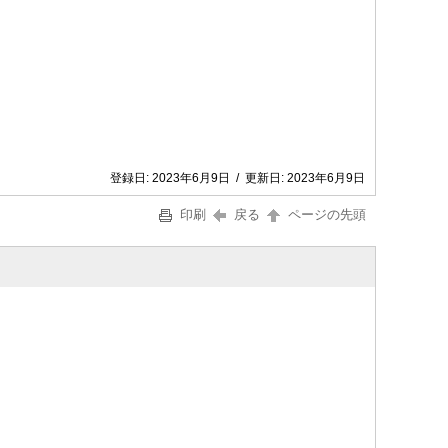
登録日:
2023年6月9日
/
更新日:
2023年6月9日
印刷
戻る
ページの先頭