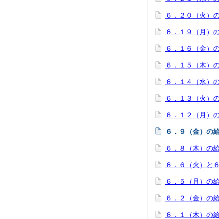
６．２０（火）
６．１９（月）
６．１６（金）
６．１５（木）
６．１４（水）
６．１３（火）
６．１２（月）
６．９（金）の
６．８（木）の
６．６（火）と
６．５（月）の
６．２（金）の
６．１（木）の