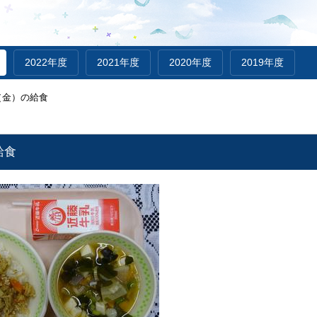
2022年度
2021年度
2020年度
2019年度
（金）の給食
給食