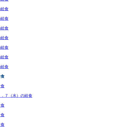
の給食
の給食
の給食
の給食
の給食
の給食
の給食
給食
給食
６．７（水）の給食
給食
給食
給食