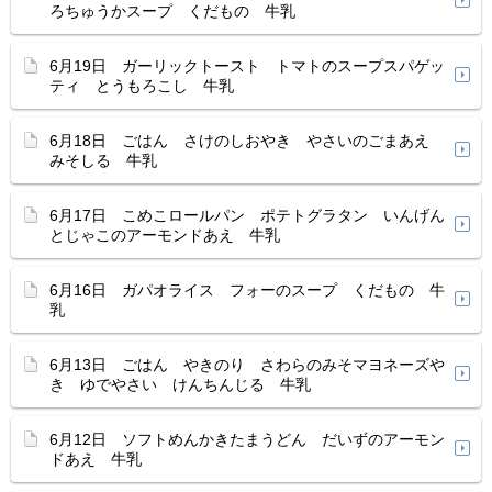
ろちゅうかスープ くだもの 牛乳
6月19日 ガーリックトースト トマトのスープスパゲッ
ティ とうもろこし 牛乳
6月18日 ごはん さけのしおやき やさいのごまあえ
みそしる 牛乳
6月17日 こめこロールパン ポテトグラタン いんげん
とじゃこのアーモンドあえ 牛乳
6月16日 ガパオライス フォーのスープ くだもの 牛
乳
6月13日 ごはん やきのり さわらのみそマヨネーズや
き ゆでやさい けんちんじる 牛乳
6月12日 ソフトめんかきたまうどん だいずのアーモン
ドあえ 牛乳