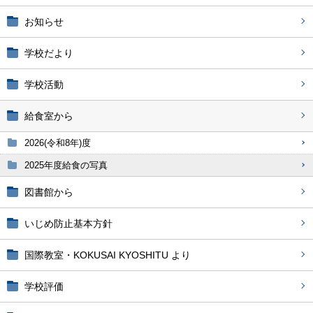
お知らせ
学校だより
学校活動
給食室から
2026(令和8年)度
2025年度給食の写真
図書館から
いじめ防止基本方針
国際教室・KOKUSAI KYOSHITU より
学校評価