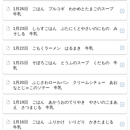
1月26日 ごはん プルコギ わかめとたまごのスープ
牛乳
1月23日 しらすごはん ぶたにくとやさいのにもの み
そしる 牛乳
1月22日 ごもくラーメン はるまき 牛乳
1月21日 そぼろごはん とうふのスープ くだもの 牛
乳
1月20日 ふじさわロールパン クリームシチュー あお
なとじゃこのソテー 牛乳
1月19日 ごはん あかうおのてりやき やさいのごまあ
え さつまじる 牛乳
1月16日 ごはん ふりかけ いりどり かきたまじる
牛乳