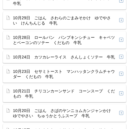
牛乳
10月29日 ごはん さわらのごまみそかけ ゆでやさ
い けんちんじる 牛乳
10月28日 ロールパン パンプキンシチュー キャベツ
とベーコンのソテー くだもの 牛乳
10月24日 カツカレーライス さんしょくソテー 牛乳
10月23日 セサミトースト マンハッタンクラムチャウ
ダー くだもの 牛乳
10月21日 チリコンカーンサンド コーンスープ くだ
もの 牛乳
10月20日 ごはん さばのヤンニョムカンジャンかけ
ゆでやさい ちゅうかとうふスープ 牛乳