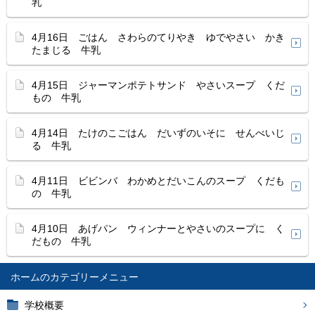
乳
4月16日 ごはん さわらのてりやき ゆでやさい かき
たまじる 牛乳
4月15日 ジャーマンポテトサンド やさいスープ くだ
もの 牛乳
4月14日 たけのこごはん だいずのいそに せんべいじ
る 牛乳
4月11日 ビビンバ わかめとだいこんのスープ くだも
の 牛乳
4月10日 あげパン ウィンナーとやさいのスープに く
だもの 牛乳
ホーム
学校概要