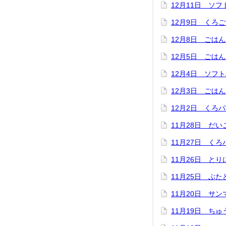
12月11日 ソ
12月9日 くろ
12月8日 ごは
12月5日 ごは
12月4日 ソフ
12月3日 ごは
12月2日 くろ
11月28日 だ
11月27日 く
11月26日 と
11月25日 ぶ
11月20日 サ
11月19日 ち