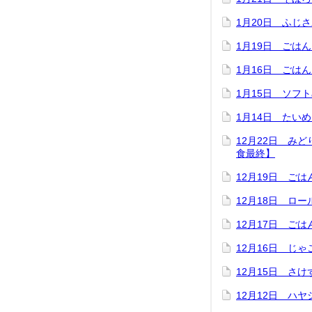
1月20日 ふじ
1月19日 ごは
1月16日 ごは
1月15日 ソフ
1月14日 たい
12月22日 み
食最終】
12月19日 ご
12月18日 ロ
12月17日 ご
12月16日 じ
12月15日 さ
12月12日 ハ