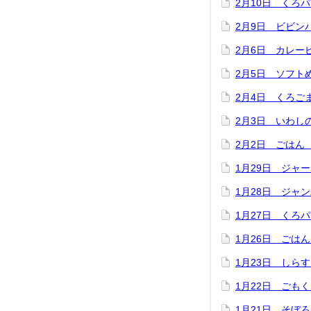
2月10日 くろ
2月9日 ビビン
2月6日 カレ
2月5日 ソフト
2月4日 くろご
2月3日 いわし
2月2日 ごはん
1月29日 ジャ
1月28日 ジャ
1月27日 くろ
1月26日 ごは
1月23日 しら
1月22日 ごも
1月21日 そぼ