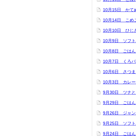
10月15日 か
10月14日 こ
10月10日 ひ
10月9日 ソフ
10月8日 ごは
10月7日 くろ
10月6日 さつ
10月3日 カレ
9月30日 ツナ
9月29日 ごは
9月26日 ジャ
9月25日 ソフ
9月24日 ごは