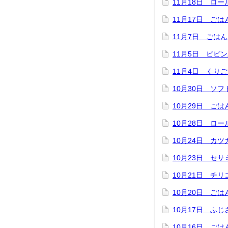
11月18日 ロ
11月17日 ご
11月7日 ごは
11月5日 ビビ
11月4日 くり
10月30日 ソ
10月29日 ご
10月28日 ロ
10月24日 カ
10月23日 セ
10月21日 チ
10月20日 ご
10月17日 ふ
10月16日 ご