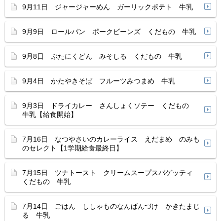
9月11日 ジャージャーめん ガーリックポテト 牛乳
9月9日 ロールパン ポークビーンズ くだもの 牛乳
9月8日 ぶたにくどん みそしる くだもの 牛乳
9月4日 かたやきそば フルーツみつまめ 牛乳
9月3日 ドライカレー さんしょくソテー くだもの
牛乳【給食開始】
7月16日 なつやさいのカレーライス えだまめ のみも
のセレクト【1学期給食最終日】
7月15日 ツナトースト クリームスープスパゲッティ
くだもの 牛乳
7月14日 ごはん ししゃものなんばんづけ かきたまじ
る 牛乳