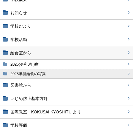
お知らせ
学校だより
学校活動
給食室から
2026(令和8年)度
2025年度給食の写真
図書館から
いじめ防止基本方針
国際教室・KOKUSAI KYOSHITU より
学校評価