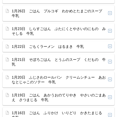
1月26日 ごはん プルコギ わかめとたまごのスープ
牛乳
1月23日 しらすごはん ぶたにくとやさいのにもの み
そしる 牛乳
1月22日 ごもくラーメン はるまき 牛乳
1月21日 そぼろごはん とうふのスープ くだもの 牛
乳
1月20日 ふじさわロールパン クリームシチュー あお
なとじゃこのソテー 牛乳
1月19日 ごはん あかうおのてりやき やさいのごまあ
え さつまじる 牛乳
1月16日 ごはん ふりかけ いりどり かきたまじる