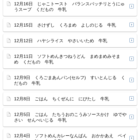
12月16日 じゃこトースト バランスバッチリとうにゅ
うスープ くだもの 牛乳
12月15日 さけずし くろまめ よしのじる 牛乳
12月12日 ハヤシライス やさいいため 牛乳
12月11日 ソフトめんきつねうどん まめまめみそま
め くだもの 牛乳
12月9日 くろごまあんパン(セルフ) すいとんじる く
だもの 牛乳
12月8日 ごはん ちくぜんに にびたし 牛乳
12月5日 ごはん たちうおのこうみソースかけ ゆでや
さい せんべいじる 牛乳
12月4日 ソフトめんカレーなんばん おかかあえ ベイ