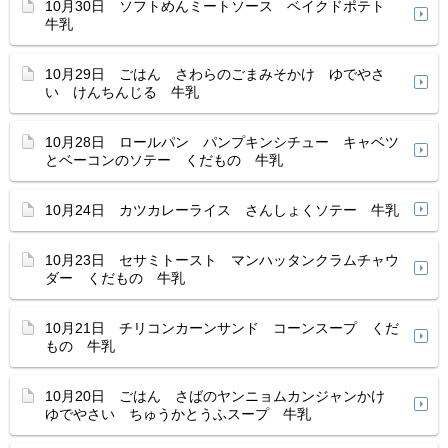
10月30日 ソフトめんミートソース ベイクドポテト
牛乳
10月29日 ごはん さわらのごまみそかけ ゆでやさ
い けんちんじる 牛乳
10月28日 ロールパン パンプキンシチュー キャベツ
とベーコンのソテー くだもの 牛乳
10月24日 カツカレーライス さんしょくソテー 牛乳
10月23日 セサミトースト マンハッタンクラムチャウ
ダー くだもの 牛乳
10月21日 チリコンカーンサンド コーンスープ くだ
もの 牛乳
10月20日 ごはん さばのヤンニョムカンジャンかけ
ゆでやさい ちゅうかとうふスープ 牛乳