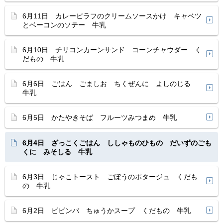
6月11日 カレーピラフのクリームソースかけ キャベツ
とベーコンのソテー 牛乳
6月10日 チリコンカーンサンド コーンチャウダー く
だもの 牛乳
6月6日 ごはん ごましお ちくぜんに よしのじる
牛乳
6月5日 かたやきそば フルーツみつまめ 牛乳
6月4日 ざっこくごはん ししゃものひもの だいずのごも
くに みそしる 牛乳
6月3日 じゃこトースト ごぼうのポタージュ くだも
の 牛乳
6月2日 ビビンバ ちゅうかスープ くだもの 牛乳