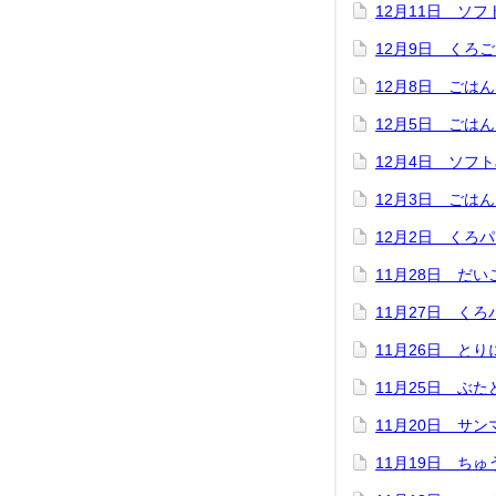
12月11日 ソ
12月9日 くろ
12月8日 ごは
12月5日 ごは
12月4日 ソフ
12月3日 ごは
12月2日 くろ
11月28日 だ
11月27日 く
11月26日 と
11月25日 ぶ
11月20日 サ
11月19日 ち