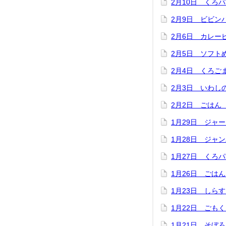
2月10日 くろ
2月9日 ビビン
2月6日 カレ
2月5日 ソフト
2月4日 くろご
2月3日 いわし
2月2日 ごはん
1月29日 ジャ
1月28日 ジャ
1月27日 くろ
1月26日 ごは
1月23日 しら
1月22日 ごも
1月21日 そぼ