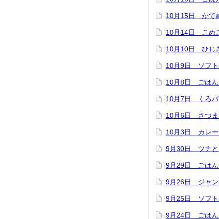
10月15日 か
10月14日 こ
10月10日 ひ
10月9日 ソフ
10月8日 ごは
10月7日 くろ
10月6日 さつ
10月3日 カレ
9月30日 ツナ
9月29日 ごは
9月26日 ジャ
9月25日 ソフ
9月24日 ごは