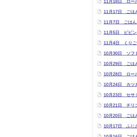
11月18日 ロ
11月17日 ご
11月7日 ごは
11月5日 ビビ
11月4日 くり
10月30日 ソ
10月29日 ご
10月28日 ロ
10月24日 カ
10月23日 セ
10月21日 チ
10月20日 ご
10月17日 ふ
10月16日 ご