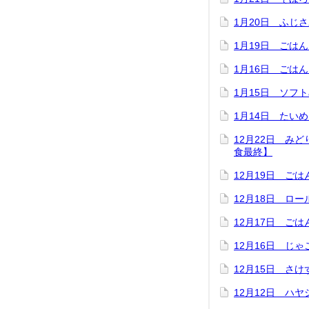
1月20日 ふじ
1月19日 ごは
1月16日 ごは
1月15日 ソフ
1月14日 たい
12月22日 み
食最終】
12月19日 ご
12月18日 ロ
12月17日 ご
12月16日 じ
12月15日 さ
12月12日 ハ