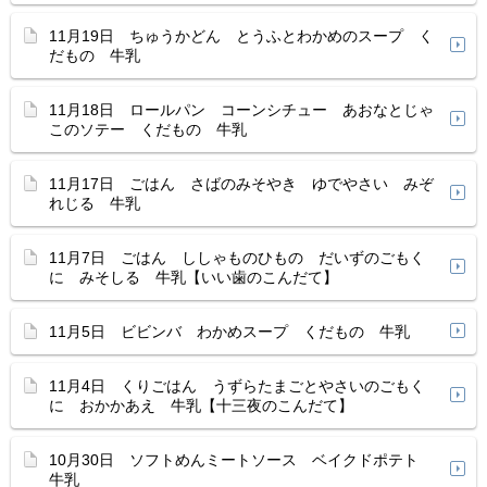
11月19日 ちゅうかどん とうふとわかめのスープ く
だもの 牛乳
11月18日 ロールパン コーンシチュー あおなとじゃ
このソテー くだもの 牛乳
11月17日 ごはん さばのみそやき ゆでやさい みぞ
れじる 牛乳
11月7日 ごはん ししゃものひもの だいずのごもく
に みそしる 牛乳【いい歯のこんだて】
11月5日 ビビンバ わかめスープ くだもの 牛乳
11月4日 くりごはん うずらたまごとやさいのごもく
に おかかあえ 牛乳【十三夜のこんだて】
10月30日 ソフトめんミートソース ベイクドポテト
牛乳