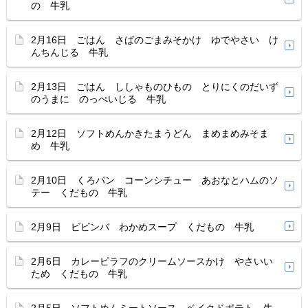
の 牛乳
2月16日 ごはん さばのごまみそかけ ゆでやさい け
んちんじる 牛乳
2月13日 ごはん ししゃものひもの とりにくのだいず
のうまに のっぺいじる 牛乳
2月12日 ソフトめんかきたまうどん まめまめみそま
め 牛乳
2月10日 くろパン コーンシチュー あおなとハムのソ
テー くだもの 牛乳
2月9日 ビビンバ わかめスープ くだもの 牛乳
2月6日 カレーピラフのクリームソースかけ やさいい
ため くだもの 牛乳