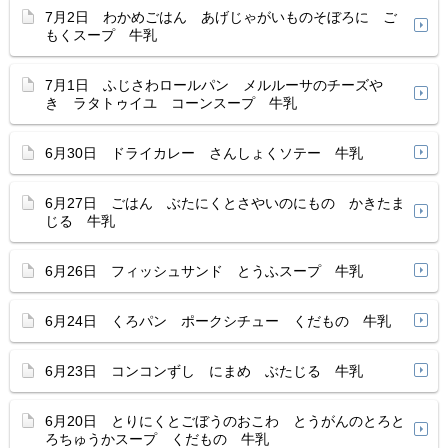
7月2日 わかめごはん あげじゃがいものそぼろに ご
もくスープ 牛乳
7月1日 ふじさわロールパン メルルーサのチーズや
き ラタトゥイユ コーンスープ 牛乳
6月30日 ドライカレー さんしょくソテー 牛乳
6月27日 ごはん ぶたにくとさやいのにもの かきたま
じる 牛乳
6月26日 フィッシュサンド とうふスープ 牛乳
6月24日 くろパン ポークシチュー くだもの 牛乳
6月23日 コンコンずし にまめ ぶたじる 牛乳
6月20日 とりにくとごぼうのおこわ とうがんのとろと
ろちゅうかスープ くだもの 牛乳