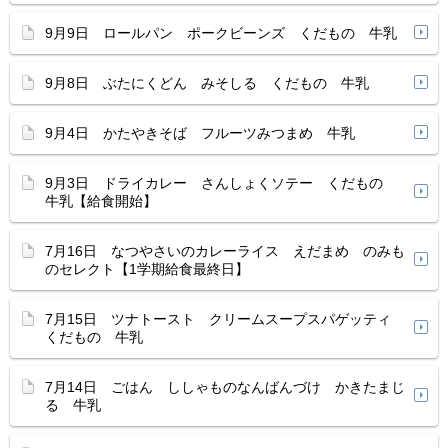
9月9日 ロールパン ポークビーンズ くだもの 牛乳
9月8日 ぶたにくどん みそしる くだもの 牛乳
9月4日 かたやきそば フルーツみつまめ 牛乳
9月3日 ドライカレー さんしょくソテー くだもの
牛乳【給食開始】
7月16日 なつやさいのカレーライス えだまめ のみも
のセレクト【1学期給食最終日】
7月15日 ツナトースト クリームスープスパゲッティ
くだもの 牛乳
7月14日 ごはん ししゃものなんばんづけ かきたまじ
る 牛乳