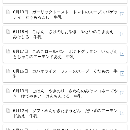
6月19日 ガーリックトースト トマトのスープスパゲッ
ティ とうもろこし 牛乳
6月18日 ごはん さけのしおやき やさいのごまあえ
みそしる 牛乳
6月17日 こめこロールパン ポテトグラタン いんげん
とじゃこのアーモンドあえ 牛乳
6月16日 ガパオライス フォーのスープ くだもの 牛
乳
6月13日 ごはん やきのり さわらのみそマヨネーズや
き ゆでやさい けんちんじる 牛乳
6月12日 ソフトめんかきたまうどん だいずのアーモン
ドあえ 牛乳