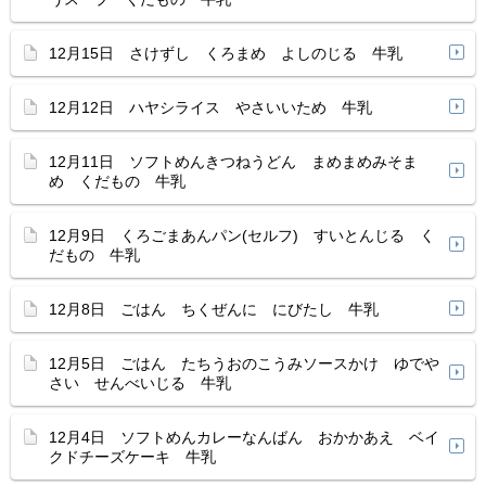
12月15日 さけずし くろまめ よしのじる 牛乳
12月12日 ハヤシライス やさいいため 牛乳
12月11日 ソフトめんきつねうどん まめまめみそま
め くだもの 牛乳
12月9日 くろごまあんパン(セルフ) すいとんじる く
だもの 牛乳
12月8日 ごはん ちくぜんに にびたし 牛乳
12月5日 ごはん たちうおのこうみソースかけ ゆでや
さい せんべいじる 牛乳
12月4日 ソフトめんカレーなんばん おかかあえ ベイ
クドチーズケーキ 牛乳