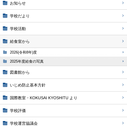
お知らせ
学校だより
学校活動
給食室から
2026(令和8年)度
2025年度給食の写真
図書館から
いじめ防止基本方針
国際教室・KOKUSAI KYOSHITU より
学校評価
学校運営協議会