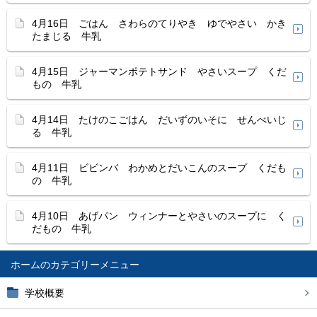
4月16日 ごはん さわらのてりやき ゆでやさい かき
たまじる 牛乳
4月15日 ジャーマンポテトサンド やさいスープ くだ
もの 牛乳
4月14日 たけのこごはん だいずのいそに せんべいじ
る 牛乳
4月11日 ビビンバ わかめとだいこんのスープ くだも
の 牛乳
4月10日 あげパン ウィンナーとやさいのスープに く
だもの 牛乳
ホーム
学校概要