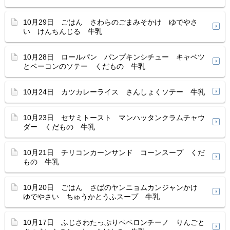
10月29日 ごはん さわらのごまみそかけ ゆでやさ
い けんちんじる 牛乳
10月28日 ロールパン パンプキンシチュー キャベツ
とベーコンのソテー くだもの 牛乳
10月24日 カツカレーライス さんしょくソテー 牛乳
10月23日 セサミトースト マンハッタンクラムチャウ
ダー くだもの 牛乳
10月21日 チリコンカーンサンド コーンスープ くだ
もの 牛乳
10月20日 ごはん さばのヤンニョムカンジャンかけ
ゆでやさい ちゅうかとうふスープ 牛乳
10月17日 ふじさわたっぷりペペロンチーノ りんごと