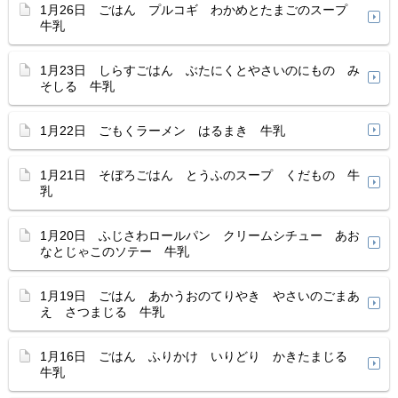
1月26日 ごはん プルコギ わかめとたまごのスープ
牛乳
1月23日 しらすごはん ぶたにくとやさいのにもの み
そしる 牛乳
1月22日 ごもくラーメン はるまき 牛乳
1月21日 そぼろごはん とうふのスープ くだもの 牛
乳
1月20日 ふじさわロールパン クリームシチュー あお
なとじゃこのソテー 牛乳
1月19日 ごはん あかうおのてりやき やさいのごまあ
え さつまじる 牛乳
1月16日 ごはん ふりかけ いりどり かきたまじる
牛乳