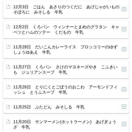
12月3日 ごはん あさりのつくだに あげじゃがいもの
そぼろに みそしる 牛乳
12月2日 くろパン ウィンナーとまめのグラタン キャ
ベツとハムのソテー くだもの 牛乳
11月28日 だいこんカレーライス ブロッコリーのゆず
しょうゆあえ 牛乳
11月27日 くろパン さけのマヨネーズやき こふきい
も ジュリアンスープ 牛乳
11月26日 とりにくとごぼうのおこわ アーモンドフィ
ッシュ とうふスープ 牛乳
11月25日 ぶたどん みそしる 牛乳
11月20日 サンマーメン(ホットラーメン) あげぎょう
ざ 牛乳