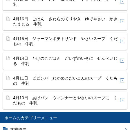
乳
4月16日 ごはん さわらのてりやき ゆでやさい かき
たまじる 牛乳
4月15日 ジャーマンポテトサンド やさいスープ くだ
もの 牛乳
4月14日 たけのこごはん だいずのいそに せんべいじ
る 牛乳
4月11日 ビビンバ わかめとだいこんのスープ くだも
の 牛乳
4月10日 あげパン ウィンナーとやさいのスープに く
だもの 牛乳
ホーム
学校概要