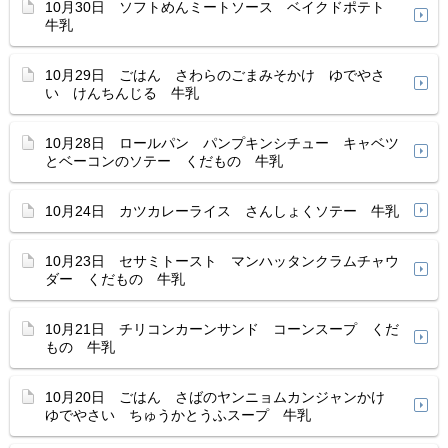
10月30日 ソフトめんミートソース ベイクドポテト
牛乳
10月29日 ごはん さわらのごまみそかけ ゆでやさ
い けんちんじる 牛乳
10月28日 ロールパン パンプキンシチュー キャベツ
とベーコンのソテー くだもの 牛乳
10月24日 カツカレーライス さんしょくソテー 牛乳
10月23日 セサミトースト マンハッタンクラムチャウ
ダー くだもの 牛乳
10月21日 チリコンカーンサンド コーンスープ くだ
もの 牛乳
10月20日 ごはん さばのヤンニョムカンジャンかけ
ゆでやさい ちゅうかとうふスープ 牛乳