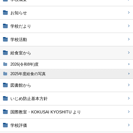
お知らせ
学校だより
学校活動
給食室から
2026(令和8年)度
2025年度給食の写真
図書館から
いじめ防止基本方針
国際教室・KOKUSAI KYOSHITU より
学校評価