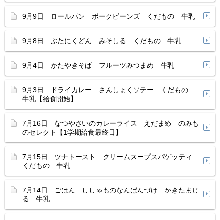
9月9日 ロールパン ポークビーンズ くだもの 牛乳
9月8日 ぶたにくどん みそしる くだもの 牛乳
9月4日 かたやきそば フルーツみつまめ 牛乳
9月3日 ドライカレー さんしょくソテー くだもの
牛乳【給食開始】
7月16日 なつやさいのカレーライス えだまめ のみも
のセレクト【1学期給食最終日】
7月15日 ツナトースト クリームスープスパゲッティ
くだもの 牛乳
7月14日 ごはん ししゃものなんばんづけ かきたまじ
る 牛乳