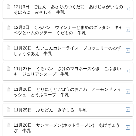
12月3日 ごはん あさりのつくだに あげじゃがいもの
そぼろに みそしる 牛乳
12月2日 くろパン ウィンナーとまめのグラタン キャ
ベツとハムのソテー くだもの 牛乳
11月28日 だいこんカレーライス ブロッコリーのゆず
しょうゆあえ 牛乳
11月27日 くろパン さけのマヨネーズやき こふきい
も ジュリアンスープ 牛乳
11月26日 とりにくとごぼうのおこわ アーモンドフィ
ッシュ とうふスープ 牛乳
11月25日 ぶたどん みそしる 牛乳
11月20日 サンマーメン(ホットラーメン) あげぎょう
ざ 牛乳