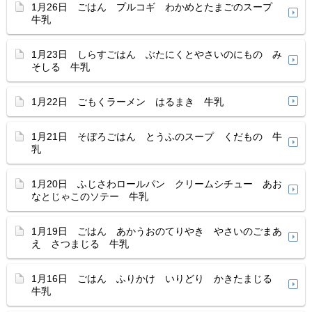
1月26日 ごはん プルコギ わかめとたまごのスープ
牛乳
1月23日 しらすごはん ぶたにくとやさいのにもの み
そしる 牛乳
1月22日 ごもくラーメン はるまき 牛乳
1月21日 そぼろごはん とうふのスープ くだもの 牛
乳
1月20日 ふじさわロールパン クリームシチュー あお
なとじゃこのソテー 牛乳
1月19日 ごはん あかうおのてりやき やさいのごまあ
え さつまじる 牛乳
1月16日 ごはん ふりかけ いりどり かきたまじる
牛乳