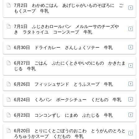
7月2日 わかめごはん あげじゃがいものそぼろに ご
もくスープ 牛乳
7月1日 ふじさわロールパン メルルーサのチーズや
き ラタトゥイユ コーンスープ 牛乳
6月30日 ドライカレー さんしょくソテー 牛乳
6月27日 ごはん ぶたにくとさやいのにもの かきたま
じる 牛乳
6月26日 フィッシュサンド とうふスープ 牛乳
6月24日 くろパン ポークシチュー くだもの 牛乳
6月23日 コンコンずし にまめ ぶたじる 牛乳
6月20日 とりにくとごぼうのおこわ とうがんのとろと
ろちゅうかスープ くだもの 牛乳