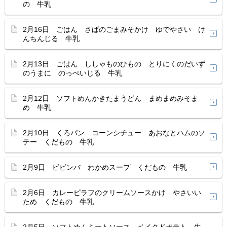
の 牛乳
2月16日 ごはん さばのごまみそかけ ゆでやさい け
んちんじる 牛乳
2月13日 ごはん ししゃものひもの とりにくのだいず
のうまに のっぺいじる 牛乳
2月12日 ソフトめんかきたまうどん まめまめみそま
め 牛乳
2月10日 くろパン コーンシチュー あおなとハムのソ
テー くだもの 牛乳
2月9日 ビビンバ わかめスープ くだもの 牛乳
2月6日 カレーピラフのクリームソースかけ やさいい
ため くだもの 牛乳