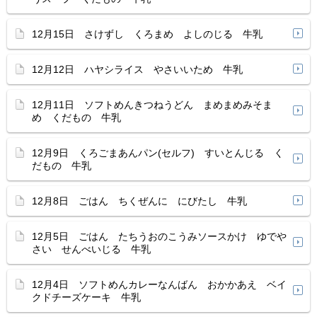
12月15日 さけずし くろまめ よしのじる 牛乳
12月12日 ハヤシライス やさいいため 牛乳
12月11日 ソフトめんきつねうどん まめまめみそま
め くだもの 牛乳
12月9日 くろごまあんパン(セルフ) すいとんじる く
だもの 牛乳
12月8日 ごはん ちくぜんに にびたし 牛乳
12月5日 ごはん たちうおのこうみソースかけ ゆでや
さい せんべいじる 牛乳
12月4日 ソフトめんカレーなんばん おかかあえ ベイ
クドチーズケーキ 牛乳