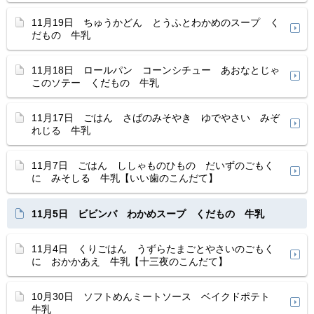
11月19日 ちゅうかどん とうふとわかめのスープ く
だもの 牛乳
11月18日 ロールパン コーンシチュー あおなとじゃ
このソテー くだもの 牛乳
11月17日 ごはん さばのみそやき ゆでやさい みぞ
れじる 牛乳
11月7日 ごはん ししゃものひもの だいずのごもく
に みそしる 牛乳【いい歯のこんだて】
11月5日 ビビンバ わかめスープ くだもの 牛乳
11月4日 くりごはん うずらたまごとやさいのごもく
に おかかあえ 牛乳【十三夜のこんだて】
10月30日 ソフトめんミートソース ベイクドポテト
牛乳