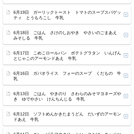
6月19日 ガーリックトースト トマトのスープスパゲッ
ティ とうもろこし 牛乳
6月18日 ごはん さけのしおやき やさいのごまあえ
みそしる 牛乳
6月17日 こめこロールパン ポテトグラタン いんげん
とじゃこのアーモンドあえ 牛乳
6月16日 ガパオライス フォーのスープ くだもの 牛
乳
6月13日 ごはん やきのり さわらのみそマヨネーズや
き ゆでやさい けんちんじる 牛乳
6月12日 ソフトめんかきたまうどん だいずのアーモン
ドあえ 牛乳