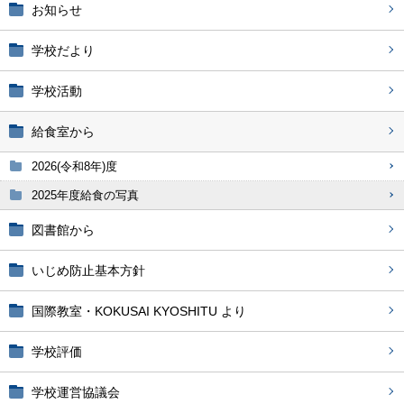
お知らせ
学校だより
学校活動
給食室から
2026(令和8年)度
2025年度給食の写真
図書館から
いじめ防止基本方針
国際教室・KOKUSAI KYOSHITU より
学校評価
学校運営協議会