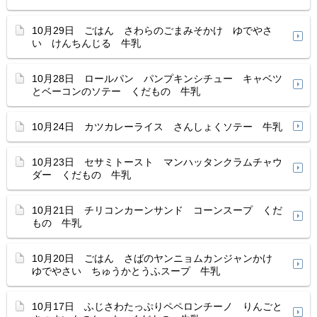
10月29日 ごはん さわらのごまみそかけ ゆでやさ
い けんちんじる 牛乳
10月28日 ロールパン パンプキンシチュー キャベツ
とベーコンのソテー くだもの 牛乳
10月24日 カツカレーライス さんしょくソテー 牛乳
10月23日 セサミトースト マンハッタンクラムチャウ
ダー くだもの 牛乳
10月21日 チリコンカーンサンド コーンスープ くだ
もの 牛乳
10月20日 ごはん さばのヤンニョムカンジャンかけ
ゆでやさい ちゅうかとうふスープ 牛乳
10月17日 ふじさわたっぷりペペロンチーノ りんごと