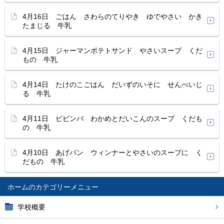
4月16日 ごはん さわらのてりやき ゆでやさい かき
たまじる 牛乳
4月15日 ジャーマンポテトサンド やさいスープ くだ
もの 牛乳
4月14日 たけのこごはん だいずのいそに せんべいじ
る 牛乳
4月11日 ビビンバ わかめとだいこんのスープ くだも
の 牛乳
4月10日 あげパン ウィンナーとやさいのスープに く
だもの 牛乳
ホーム
学校概要