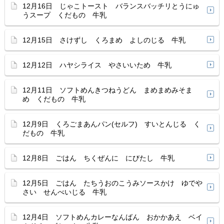
12月16日 じゃこトースト バランスバッチリとうにゅ
うスープ くだもの 牛乳
12月15日 さけずし くろまめ よしのじる 牛乳
12月12日 ハヤシライス やさいいため 牛乳
12月11日 ソフトめんきつねうどん まめまめみそま
め くだもの 牛乳
12月9日 くろごまあんパン(セルフ) すいとんじる く
だもの 牛乳
12月8日 ごはん ちくぜんに にびたし 牛乳
12月5日 ごはん たちうおのこうみソースかけ ゆでや
さい せんべいじる 牛乳
12月4日 ソフトめんカレーなんばん おかかあえ ベイ