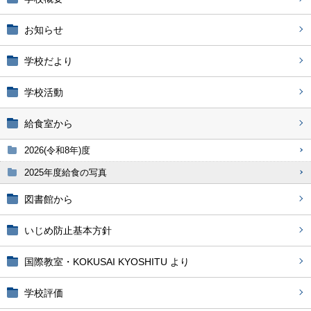
お知らせ
学校だより
学校活動
給食室から
2026(令和8年)度
2025年度給食の写真
図書館から
いじめ防止基本方針
国際教室・KOKUSAI KYOSHITU より
学校評価