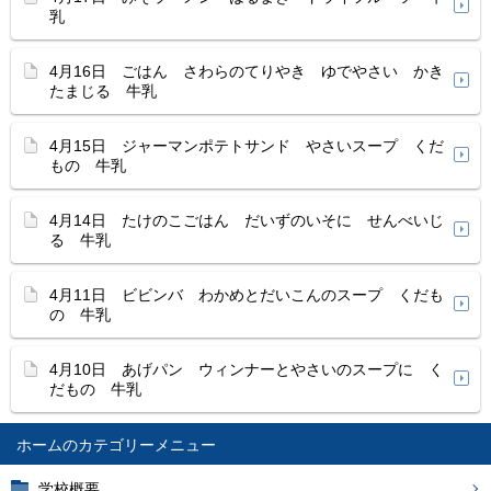
乳
4月16日 ごはん さわらのてりやき ゆでやさい かき
たまじる 牛乳
4月15日 ジャーマンポテトサンド やさいスープ くだ
もの 牛乳
4月14日 たけのこごはん だいずのいそに せんべいじ
る 牛乳
4月11日 ビビンバ わかめとだいこんのスープ くだも
の 牛乳
4月10日 あげパン ウィンナーとやさいのスープに く
だもの 牛乳
ホーム
学校概要