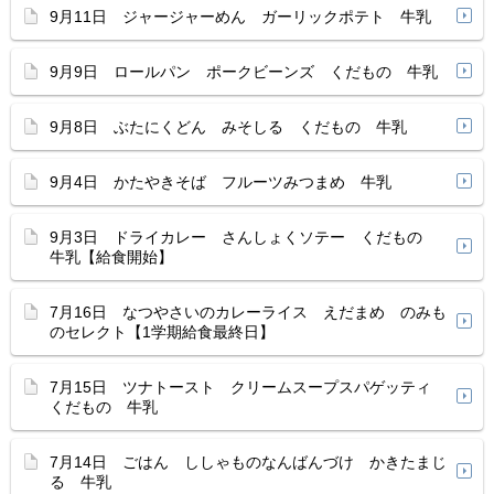
9月11日 ジャージャーめん ガーリックポテト 牛乳
9月9日 ロールパン ポークビーンズ くだもの 牛乳
9月8日 ぶたにくどん みそしる くだもの 牛乳
9月4日 かたやきそば フルーツみつまめ 牛乳
9月3日 ドライカレー さんしょくソテー くだもの
牛乳【給食開始】
7月16日 なつやさいのカレーライス えだまめ のみも
のセレクト【1学期給食最終日】
7月15日 ツナトースト クリームスープスパゲッティ
くだもの 牛乳
7月14日 ごはん ししゃものなんばんづけ かきたまじ
る 牛乳