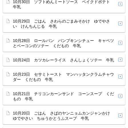
10月30日 ソフトめんミートソース ベイクドポテト
牛乳
10月29日 ごはん さわらのごまみそかけ ゆでやさ
い けんちんじる 牛乳
10月28日 ロールパン パンプキンシチュー キャベツ
とベーコンのソテー くだもの 牛乳
10月24日 カツカレーライス さんしょくソテー 牛乳
10月23日 セサミトースト マンハッタンクラムチャウ
ダー くだもの 牛乳
10月21日 チリコンカーンサンド コーンスープ くだ
もの 牛乳
10月20日 ごはん さばのヤンニョムカンジャンかけ
ゆでやさい ちゅうかとうふスープ 牛乳