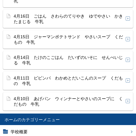
乳
4月16日 ごはん さわらのてりやき ゆでやさい かき
たまじる 牛乳
4月15日 ジャーマンポテトサンド やさいスープ くだ
もの 牛乳
4月14日 たけのこごはん だいずのいそに せんべいじ
る 牛乳
4月11日 ビビンバ わかめとだいこんのスープ くだも
の 牛乳
4月10日 あげパン ウィンナーとやさいのスープに く
だもの 牛乳
ホーム
学校概要