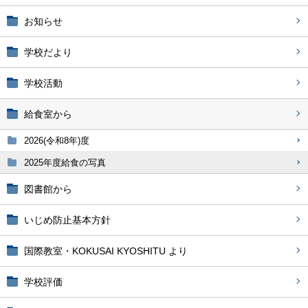
お知らせ
学校だより
学校活動
給食室から
2026(令和8年)度
2025年度給食の写真
図書館から
いじめ防止基本方針
国際教室・KOKUSAI KYOSHITU より
学校評価