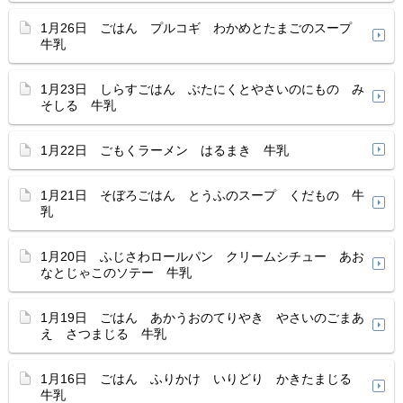
1月26日 ごはん プルコギ わかめとたまごのスープ
牛乳
1月23日 しらすごはん ぶたにくとやさいのにもの み
そしる 牛乳
1月22日 ごもくラーメン はるまき 牛乳
1月21日 そぼろごはん とうふのスープ くだもの 牛
乳
1月20日 ふじさわロールパン クリームシチュー あお
なとじゃこのソテー 牛乳
1月19日 ごはん あかうおのてりやき やさいのごまあ
え さつまじる 牛乳
1月16日 ごはん ふりかけ いりどり かきたまじる
牛乳