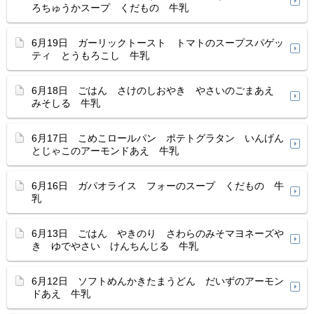
ろちゅうかスープ くだもの 牛乳
6月19日 ガーリックトースト トマトのスープスパゲッ
ティ とうもろこし 牛乳
6月18日 ごはん さけのしおやき やさいのごまあえ
みそしる 牛乳
6月17日 こめこロールパン ポテトグラタン いんげん
とじゃこのアーモンドあえ 牛乳
6月16日 ガパオライス フォーのスープ くだもの 牛
乳
6月13日 ごはん やきのり さわらのみそマヨネーズや
き ゆでやさい けんちんじる 牛乳
6月12日 ソフトめんかきたまうどん だいずのアーモン
ドあえ 牛乳