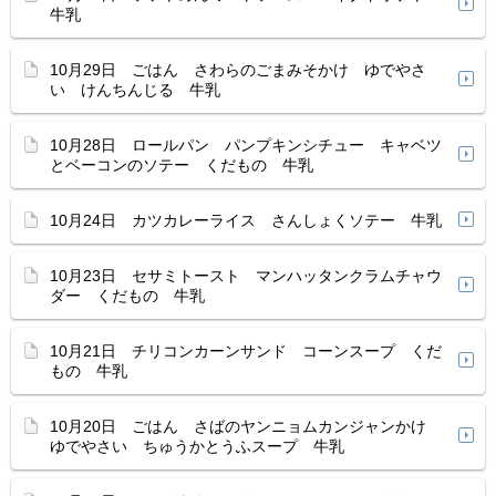
牛乳
10月29日 ごはん さわらのごまみそかけ ゆでやさ
い けんちんじる 牛乳
10月28日 ロールパン パンプキンシチュー キャベツ
とベーコンのソテー くだもの 牛乳
10月24日 カツカレーライス さんしょくソテー 牛乳
10月23日 セサミトースト マンハッタンクラムチャウ
ダー くだもの 牛乳
10月21日 チリコンカーンサンド コーンスープ くだ
もの 牛乳
10月20日 ごはん さばのヤンニョムカンジャンかけ
ゆでやさい ちゅうかとうふスープ 牛乳