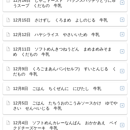
12月16日 じゃこトースト バランスバッチリとうにゅ
うスープ くだもの 牛乳
12月15日 さけずし くろまめ よしのじる 牛乳
12月12日 ハヤシライス やさいいため 牛乳
12月11日 ソフトめんきつねうどん まめまめみそま
め くだもの 牛乳
12月9日 くろごまあんパン(セルフ) すいとんじる く
だもの 牛乳
12月8日 ごはん ちくぜんに にびたし 牛乳
12月5日 ごはん たちうおのこうみソースかけ ゆでや
さい せんべいじる 牛乳
12月4日 ソフトめんカレーなんばん おかかあえ ベイ
クドチーズケーキ 牛乳