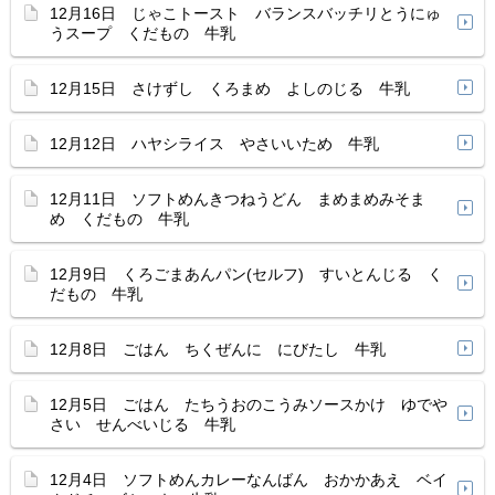
12月16日 じゃこトースト バランスバッチリとうにゅ
うスープ くだもの 牛乳
12月15日 さけずし くろまめ よしのじる 牛乳
12月12日 ハヤシライス やさいいため 牛乳
12月11日 ソフトめんきつねうどん まめまめみそま
め くだもの 牛乳
12月9日 くろごまあんパン(セルフ) すいとんじる く
だもの 牛乳
12月8日 ごはん ちくぜんに にびたし 牛乳
12月5日 ごはん たちうおのこうみソースかけ ゆでや
さい せんべいじる 牛乳
12月4日 ソフトめんカレーなんばん おかかあえ ベイ