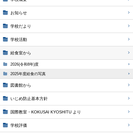
お知らせ
学校だより
学校活動
給食室から
2026(令和8年)度
2025年度給食の写真
図書館から
いじめ防止基本方針
国際教室・KOKUSAI KYOSHITU より
学校評価