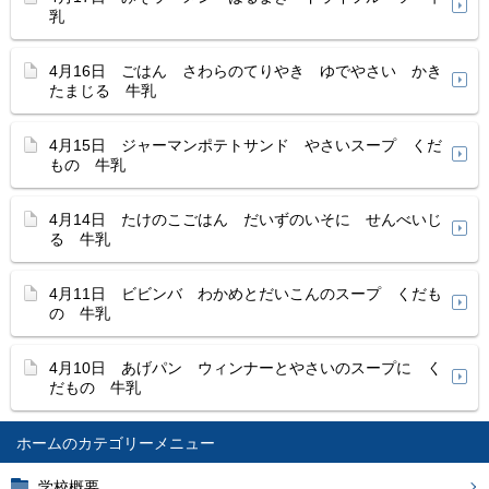
乳
4月16日 ごはん さわらのてりやき ゆでやさい かき
たまじる 牛乳
4月15日 ジャーマンポテトサンド やさいスープ くだ
もの 牛乳
4月14日 たけのこごはん だいずのいそに せんべいじ
る 牛乳
4月11日 ビビンバ わかめとだいこんのスープ くだも
の 牛乳
4月10日 あげパン ウィンナーとやさいのスープに く
だもの 牛乳
ホーム
学校概要