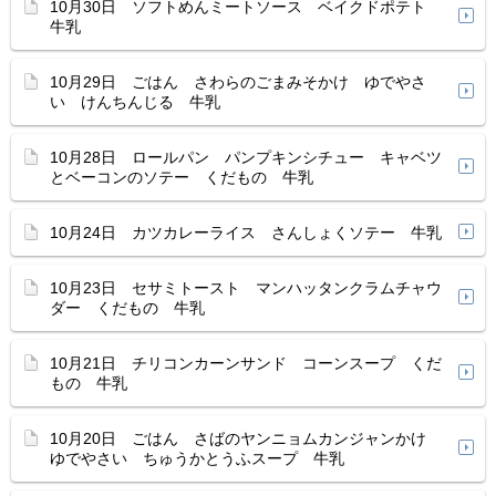
10月30日 ソフトめんミートソース ベイクドポテト
牛乳
10月29日 ごはん さわらのごまみそかけ ゆでやさ
い けんちんじる 牛乳
10月28日 ロールパン パンプキンシチュー キャベツ
とベーコンのソテー くだもの 牛乳
10月24日 カツカレーライス さんしょくソテー 牛乳
10月23日 セサミトースト マンハッタンクラムチャウ
ダー くだもの 牛乳
10月21日 チリコンカーンサンド コーンスープ くだ
もの 牛乳
10月20日 ごはん さばのヤンニョムカンジャンかけ
ゆでやさい ちゅうかとうふスープ 牛乳