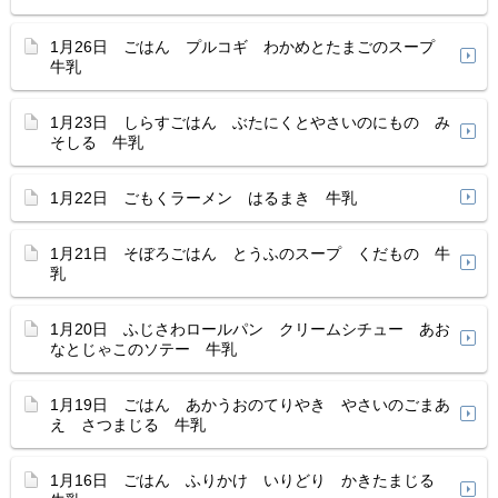
1月26日 ごはん プルコギ わかめとたまごのスープ
牛乳
1月23日 しらすごはん ぶたにくとやさいのにもの み
そしる 牛乳
1月22日 ごもくラーメン はるまき 牛乳
1月21日 そぼろごはん とうふのスープ くだもの 牛
乳
1月20日 ふじさわロールパン クリームシチュー あお
なとじゃこのソテー 牛乳
1月19日 ごはん あかうおのてりやき やさいのごまあ
え さつまじる 牛乳
1月16日 ごはん ふりかけ いりどり かきたまじる