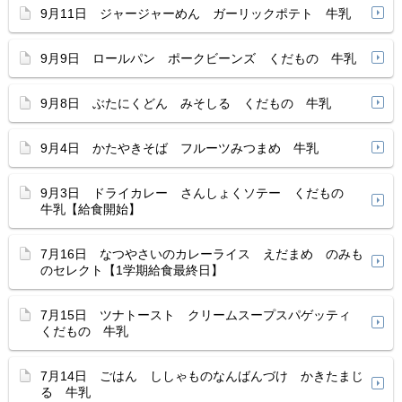
9月11日 ジャージャーめん ガーリックポテト 牛乳
9月9日 ロールパン ポークビーンズ くだもの 牛乳
9月8日 ぶたにくどん みそしる くだもの 牛乳
9月4日 かたやきそば フルーツみつまめ 牛乳
9月3日 ドライカレー さんしょくソテー くだもの
牛乳【給食開始】
7月16日 なつやさいのカレーライス えだまめ のみも
のセレクト【1学期給食最終日】
7月15日 ツナトースト クリームスープスパゲッティ
くだもの 牛乳
7月14日 ごはん ししゃものなんばんづけ かきたまじ
る 牛乳