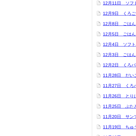
12月11日 ソ
12月9日 くろ
12月8日 ごは
12月5日 ごは
12月4日 ソフ
12月3日 ごは
12月2日 くろ
11月28日 だ
11月27日 く
11月26日 と
11月25日 ぶ
11月20日 サ
11月19日 ち