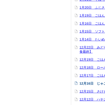
1月20日 ふじ
1月19日 ごは
1月16日 ごは
1月15日 ソフ
1月14日 たい
12月22日 み
食最終】
12月19日 ご
12月18日 ロ
12月17日 ご
12月16日 じ
12月15日 さ
12月12日 ハ