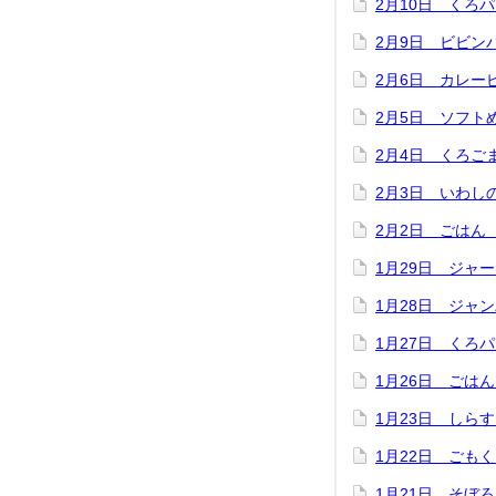
2月10日 くろ
2月9日 ビビン
2月6日 カレ
2月5日 ソフト
2月4日 くろご
2月3日 いわし
2月2日 ごはん
1月29日 ジャ
1月28日 ジャ
1月27日 くろ
1月26日 ごは
1月23日 しら
1月22日 ごも
1月21日 そぼ