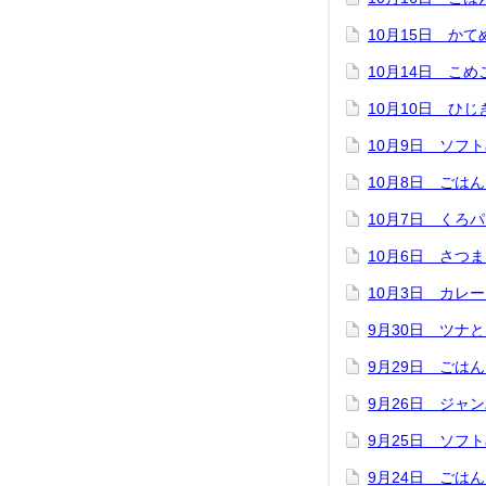
10月15日 か
10月14日 こ
10月10日 ひ
10月9日 ソフ
10月8日 ごは
10月7日 くろ
10月6日 さつ
10月3日 カレ
9月30日 ツナ
9月29日 ごは
9月26日 ジャ
9月25日 ソフ
9月24日 ごは