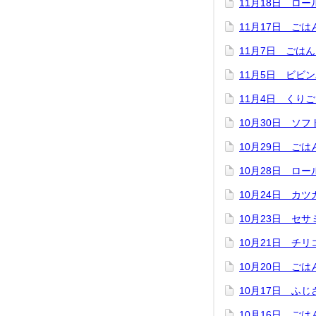
11月18日 ロ
11月17日 ご
11月7日 ごは
11月5日 ビビ
11月4日 くり
10月30日 ソ
10月29日 ご
10月28日 ロ
10月24日 カ
10月23日 セ
10月21日 チ
10月20日 ご
10月17日 ふ
10月16日 ご