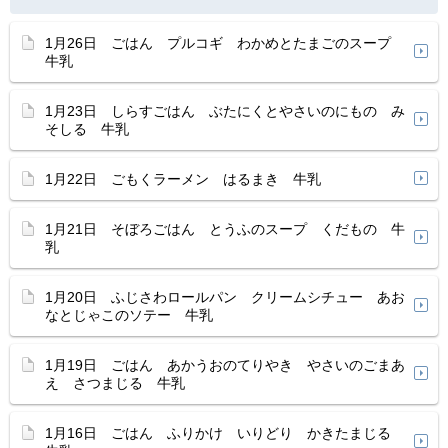
1月26日 ごはん プルコギ わかめとたまごのスープ
牛乳
1月23日 しらすごはん ぶたにくとやさいのにもの み
そしる 牛乳
1月22日 ごもくラーメン はるまき 牛乳
1月21日 そぼろごはん とうふのスープ くだもの 牛
乳
1月20日 ふじさわロールパン クリームシチュー あお
なとじゃこのソテー 牛乳
1月19日 ごはん あかうおのてりやき やさいのごまあ
え さつまじる 牛乳
1月16日 ごはん ふりかけ いりどり かきたまじる