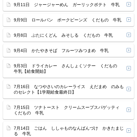
9月11日 ジャージャーめん ガーリックポテト 牛乳
9月9日 ロールパン ポークビーンズ くだもの 牛乳
9月8日 ぶたにくどん みそしる くだもの 牛乳
9月4日 かたやきそば フルーツみつまめ 牛乳
9月3日 ドライカレー さんしょくソテー くだもの
牛乳【給食開始】
7月16日 なつやさいのカレーライス えだまめ のみも
のセレクト【1学期給食最終日】
7月15日 ツナトースト クリームスープスパゲッティ
くだもの 牛乳
7月14日 ごはん ししゃものなんばんづけ かきたまじ
る 牛乳