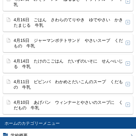
乳
4月16日 ごはん さわらのてりやき ゆでやさい かき
たまじる 牛乳
4月15日 ジャーマンポテトサンド やさいスープ くだ
もの 牛乳
4月14日 たけのこごはん だいずのいそに せんべいじ
る 牛乳
4月11日 ビビンバ わかめとだいこんのスープ くだも
の 牛乳
4月10日 あげパン ウィンナーとやさいのスープに く
だもの 牛乳
ホーム
学校概要