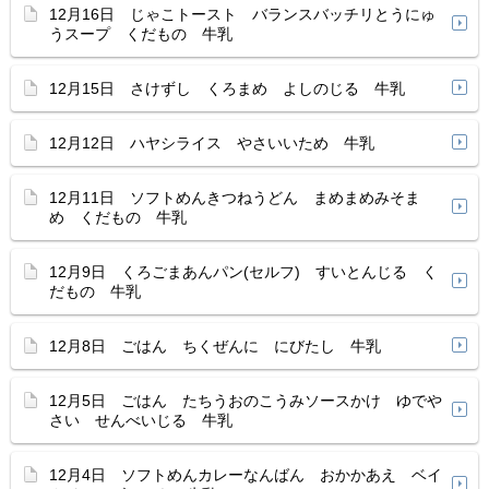
12月16日 じゃこトースト バランスバッチリとうにゅ
うスープ くだもの 牛乳
12月15日 さけずし くろまめ よしのじる 牛乳
12月12日 ハヤシライス やさいいため 牛乳
12月11日 ソフトめんきつねうどん まめまめみそま
め くだもの 牛乳
12月9日 くろごまあんパン(セルフ) すいとんじる く
だもの 牛乳
12月8日 ごはん ちくぜんに にびたし 牛乳
12月5日 ごはん たちうおのこうみソースかけ ゆでや
さい せんべいじる 牛乳
12月4日 ソフトめんカレーなんばん おかかあえ ベイ