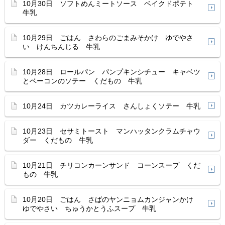
10月30日 ソフトめんミートソース ベイクドポテト
牛乳
10月29日 ごはん さわらのごまみそかけ ゆでやさ
い けんちんじる 牛乳
10月28日 ロールパン パンプキンシチュー キャベツ
とベーコンのソテー くだもの 牛乳
10月24日 カツカレーライス さんしょくソテー 牛乳
10月23日 セサミトースト マンハッタンクラムチャウ
ダー くだもの 牛乳
10月21日 チリコンカーンサンド コーンスープ くだ
もの 牛乳
10月20日 ごはん さばのヤンニョムカンジャンかけ
ゆでやさい ちゅうかとうふスープ 牛乳