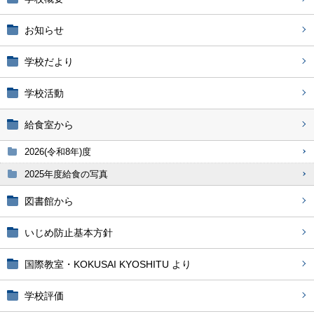
お知らせ
学校だより
学校活動
給食室から
2026(令和8年)度
2025年度給食の写真
図書館から
いじめ防止基本方針
国際教室・KOKUSAI KYOSHITU より
学校評価