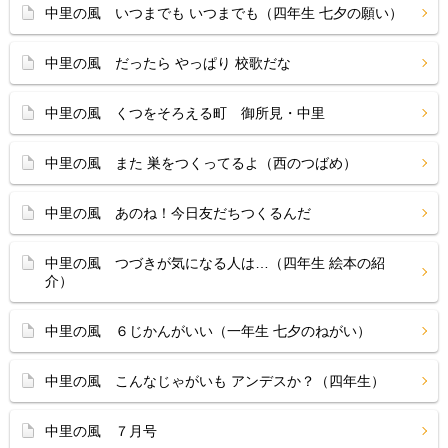
中里の風 いつまでも いつまでも（四年生 七夕の願い）
中里の風 だったら やっぱり 校歌だな
中里の風 くつをそろえる町 御所見・中里
中里の風 また 巣をつくってるよ（西のつばめ）
中里の風 あのね！今日友だちつくるんだ
中里の風 つづきが気になる人は…（四年生 絵本の紹
介）
中里の風 ６じかんがいい（一年生 七夕のねがい）
中里の風 こんなじゃがいも アンデスか？（四年生）
中里の風 ７月号