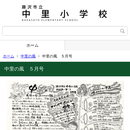
ホーム
ホーム
中里の風
中里の風 ５月号
中里の風 ５月号