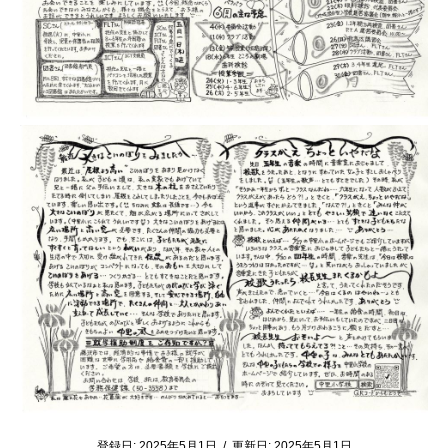
登録日:
2025年5月1日
/
更新日:
2025年5月1日