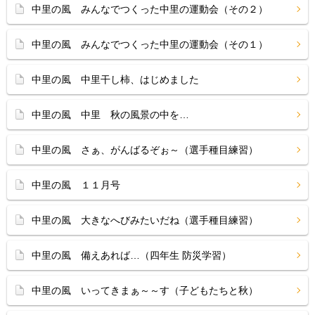
中里の風 みんなでつくった中里の運動会（その２）
中里の風 みんなでつくった中里の運動会（その１）
中里の風 中里干し柿、はじめました
中里の風 中里 秋の風景の中を…
中里の風 さぁ、がんばるぞぉ～（選手種目練習）
中里の風 １１月号
中里の風 大きなへびみたいだね（選手種目練習）
中里の風 備えあれば…（四年生 防災学習）
中里の風 いってきまぁ～～す（子どもたちと秋）