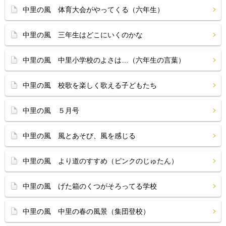
中里の風 体育大会がやってくる（六年生）
中里の風 三年生はどこにいくのかな
中里の風 中里小学校のよさは…（六年生の言葉）
中里の風 校歌を楽しく歌える子どもたち
中里の風 ５月号
中里の風 風とあそび、風を感じる
中里の風 より道のすすめ（ピンクのじゅたん）
中里の風 げた箱のくつがそろってる学校
中里の風 中里の春の風景（集団登校）