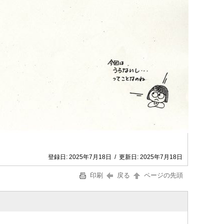
登録日:
2025年7月18日
/
更新日:
2025年7月18日
印刷
戻る
ページの先頭