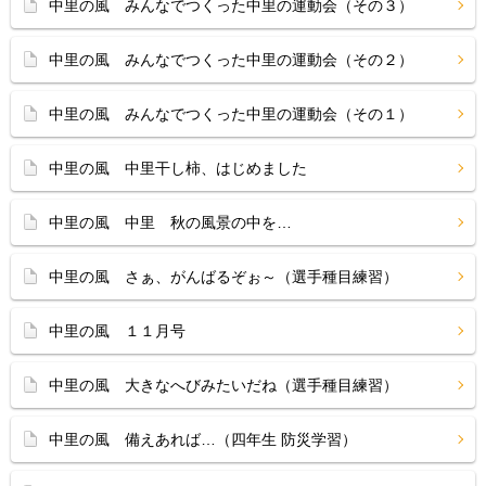
中里の風 みんなでつくった中里の運動会（その３）
中里の風 みんなでつくった中里の運動会（その２）
中里の風 みんなでつくった中里の運動会（その１）
中里の風 中里干し柿、はじめました
中里の風 中里 秋の風景の中を…
中里の風 さぁ、がんばるぞぉ～（選手種目練習）
中里の風 １１月号
中里の風 大きなへびみたいだね（選手種目練習）
中里の風 備えあれば…（四年生 防災学習）