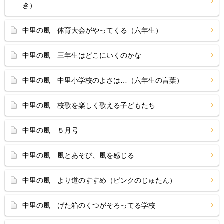
き）
中里の風 体育大会がやってくる（六年生）
中里の風 三年生はどこにいくのかな
中里の風 中里小学校のよさは…（六年生の言葉）
中里の風 校歌を楽しく歌える子どもたち
中里の風 ５月号
中里の風 風とあそび、風を感じる
中里の風 より道のすすめ（ピンクのじゅたん）
中里の風 げた箱のくつがそろってる学校