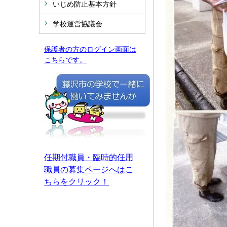
いじめ防止基本方針
学校運営協議会
保護者の方のログイン画面は
こちらです。
任期付職員・臨時的任用
職員の募集ページへはこ
ちらをクリック！