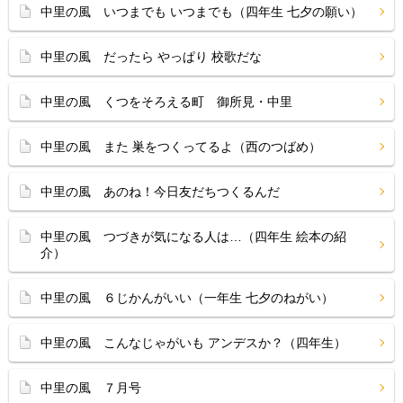
中里の風 いつまでも いつまでも（四年生 七夕の願い）
中里の風 だったら やっぱり 校歌だな
中里の風 くつをそろえる町 御所見・中里
中里の風 また 巣をつくってるよ（西のつばめ）
中里の風 あのね！今日友だちつくるんだ
中里の風 つづきが気になる人は…（四年生 絵本の紹
介）
中里の風 ６じかんがいい（一年生 七夕のねがい）
中里の風 こんなじゃがいも アンデスか？（四年生）
中里の風 ７月号