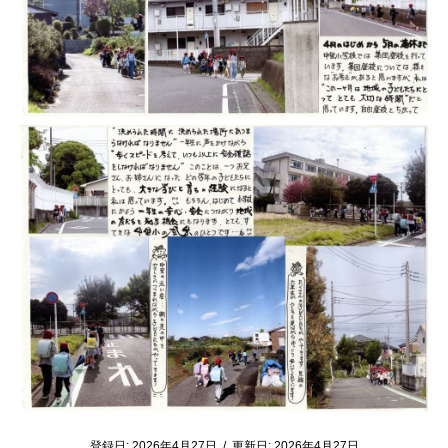
登録日:
2026年4月27日
/
更新日:
2026年4月27日