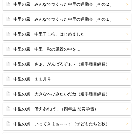
中里の風 みんなでつくった中里の運動会（その２）
中里の風 みんなでつくった中里の運動会（その１）
中里の風 中里干し柿、はじめました
中里の風 中里 秋の風景の中を…
中里の風 さぁ、がんばるぞぉ～（選手種目練習）
中里の風 １１月号
中里の風 大きなへびみたいだね（選手種目練習）
中里の風 備えあれば…（四年生 防災学習）
中里の風 いってきまぁ～～す（子どもたちと秋）