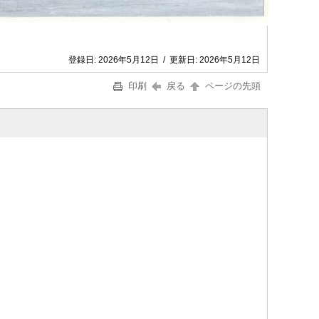
登録日:
2026年5月12日
/
更新日:
2026年5月12日
印刷
戻る
ページの先頭