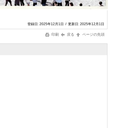
登録日:
2025年12月1日
/
更新日:
2025年12月1日
印刷
戻る
ページの先頭