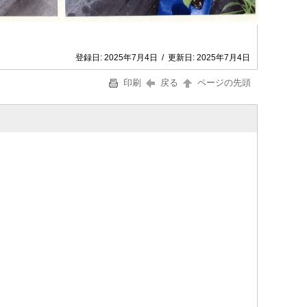
登録日:
2025年7月4日
/
更新日:
2025年7月4日
印刷
戻る
ページの先頭