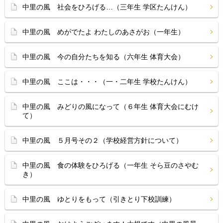
中里の風 社会をひろげる…（三年生 学区たんけん）
中里の風 めがでたよ わたしのあさがお（一年生）
中里の風 今の自分たちを知る（六年生 体育大会）
中里の風 ここは・・・（一・二年生 学校たんけん）
中里の風 みどりの風になって（６年生 体育大会にむけ
て）
中里の風 ５月号その２（学校経営方針について）
中里の風 食の体験をひろげる（一年生 そら豆のさやむ
き）
中里の風 ゆとりをもって（引きとり下校訓練）