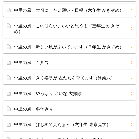
中里の風 大切にしたい願い・目標（六年生 かきぞめ）
中里の風 このはらい、いいと思うよ（三年生 かきぞ
め）
中里の風 新しい風がふいています（５年生 かきぞめ）
中里の風 １月号
中里の風 きく姿勢が 友だちを育てます（終業式）
中里の風 やっぱり いいな 大掃除
中里の風 冬休み号
中里の風 はじめて見たぁ～（六年生 東京見学）