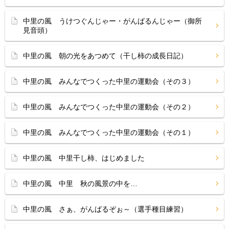
中里の風 うけつぐんじゃー・がんばるんじゃー（御所
見音頭）
中里の風 朝の光をあつめて（干し柿の成長日記）
中里の風 みんなでつくった中里の運動会（その３）
中里の風 みんなでつくった中里の運動会（その２）
中里の風 みんなでつくった中里の運動会（その１）
中里の風 中里干し柿、はじめました
中里の風 中里 秋の風景の中を…
中里の風 さぁ、がんばるぞぉ～（選手種目練習）