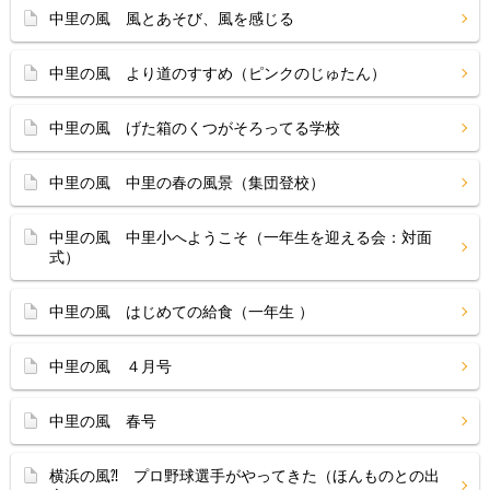
中里の風 風とあそび、風を感じる
中里の風 より道のすすめ（ピンクのじゅたん）
中里の風 げた箱のくつがそろってる学校
中里の風 中里の春の風景（集団登校）
中里の風 中里小へようこそ（一年生を迎える会：対面
式）
中里の風 はじめての給食（一年生 ）
中里の風 ４月号
中里の風 春号
横浜の風⁈ プロ野球選手がやってきた（ほんものとの出