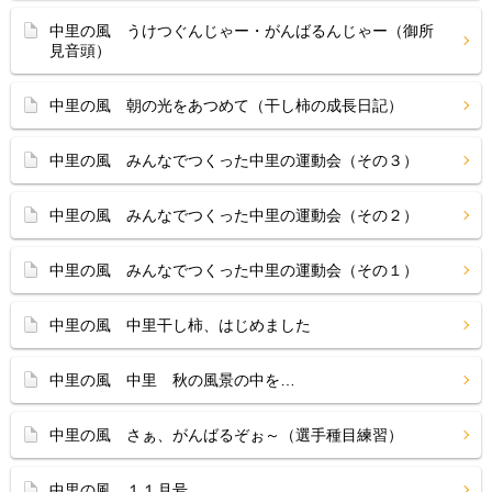
中里の風 うけつぐんじゃー・がんばるんじゃー（御所
見音頭）
中里の風 朝の光をあつめて（干し柿の成長日記）
中里の風 みんなでつくった中里の運動会（その３）
中里の風 みんなでつくった中里の運動会（その２）
中里の風 みんなでつくった中里の運動会（その１）
中里の風 中里干し柿、はじめました
中里の風 中里 秋の風景の中を…
中里の風 さぁ、がんばるぞぉ～（選手種目練習）
中里の風 １１月号