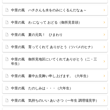
中里の風 ハチさんも水をのみにくるんだなぁ～
中里の風 わ になって おどる（御所見音頭）
中里の風 夏の元気！ ひまわり
中里の風 育ってくれて ありがとう（ツバメのヒナ）
中里の風 御所見地区にいてくれてありがとう（二・三
年生）
中里の風 書中お見舞い申し上げます。（六年生）
中里の風 たのしみは・・・（六年生）
中里の風 気持ちのいい あいさつ（一年生 調理場見学）