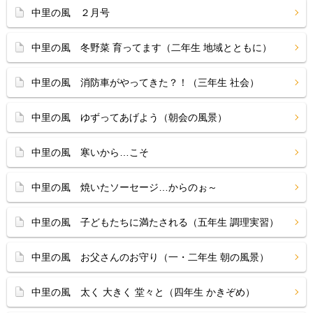
中里の風 ２月号
中里の風 冬野菜 育ってます（二年生 地域とともに）
中里の風 消防車がやってきた？！（三年生 社会）
中里の風 ゆずってあげよう（朝会の風景）
中里の風 寒いから…こそ
中里の風 焼いたソーセージ…からのぉ～
中里の風 子どもたちに満たされる（五年生 調理実習）
中里の風 お父さんのお守り（一・二年生 朝の風景）
中里の風 太く 大きく 堂々と（四年生 かきぞめ）