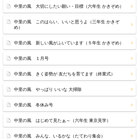
中里の風 大切にしたい願い・目標（六年生 かきぞめ）
中里の風 このはらい、いいと思うよ（三年生 かきぞ
め）
中里の風 新しい風がふいています（５年生 かきぞめ）
中里の風 １月号
中里の風 きく姿勢が 友だちを育てます（終業式）
中里の風 やっぱり いいな 大掃除
中里の風 冬休み号
中里の風 はじめて見たぁ～（六年生 東京見学）
中里の風 みんな、いるかな（たてわり集会）