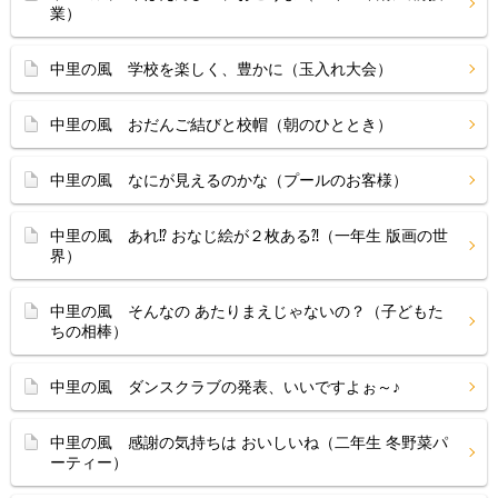
業）
中里の風 学校を楽しく、豊かに（玉入れ大会）
中里の風 おだんご結びと校帽（朝のひととき）
中里の風 なにが見えるのかな（プールのお客様）
中里の風 あれ⁉ おなじ絵が２枚ある⁈（一年生 版画の世
界）
中里の風 そんなの あたりまえじゃないの？（子どもた
ちの相棒）
中里の風 ダンスクラブの発表、いいですよぉ～♪
中里の風 感謝の気持ちは おいしいね（二年生 冬野菜パ
ーティー）