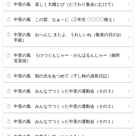
中里の風 楽しく大繩とび（たてわり集会にむけて）
中里の風 この苗、なぁ～に（三年生 〇〇〇〇植え）
中里の風 おへんじ きたよ、うれしいね（敬老の日のお
手紙）
中里の風 うけつぐんじゃー・がんばるんじゃー（御所
見音頭）
中里の風 朝の光をあつめて（干し柿の成長日記）
中里の風 みんなでつくった中里の運動会（その３）
中里の風 みんなでつくった中里の運動会（その２）
中里の風 みんなでつくった中里の運動会（その１）