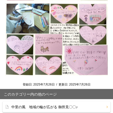
登録日:
2025年7月26日
/
更新日:
2025年7月26日
このカテゴリー内の他のページ
中里の風 地域の輪が広がる 御所見〇〇♪