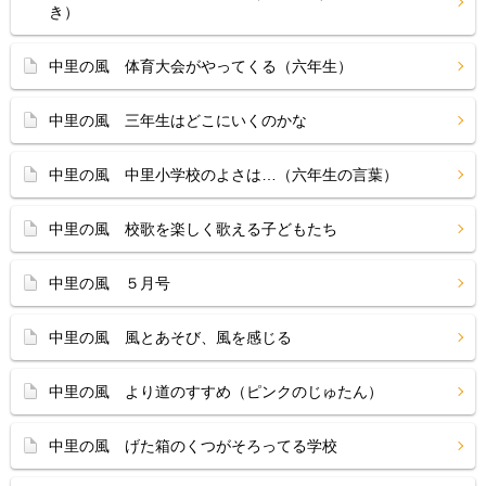
き）
中里の風 体育大会がやってくる（六年生）
中里の風 三年生はどこにいくのかな
中里の風 中里小学校のよさは…（六年生の言葉）
中里の風 校歌を楽しく歌える子どもたち
中里の風 ５月号
中里の風 風とあそび、風を感じる
中里の風 より道のすすめ（ピンクのじゅたん）
中里の風 げた箱のくつがそろってる学校