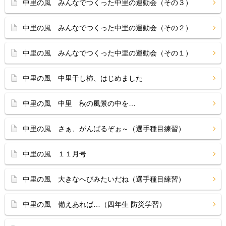
中里の風 みんなでつくった中里の運動会（その３）
中里の風 みんなでつくった中里の運動会（その２）
中里の風 みんなでつくった中里の運動会（その１）
中里の風 中里干し柿、はじめました
中里の風 中里 秋の風景の中を…
中里の風 さぁ、がんばるぞぉ～（選手種目練習）
中里の風 １１月号
中里の風 大きなへびみたいだね（選手種目練習）
中里の風 備えあれば…（四年生 防災学習）