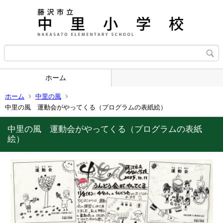
ホーム
ホーム
中里の風
中里の風 運動会がやってくる（プログラムの表紙絵）
中里の風 運動会がやってくる（プログラムの表紙
絵）