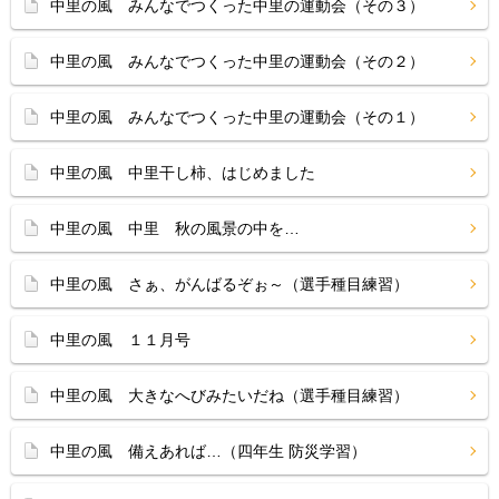
中里の風 みんなでつくった中里の運動会（その３）
中里の風 みんなでつくった中里の運動会（その２）
中里の風 みんなでつくった中里の運動会（その１）
中里の風 中里干し柿、はじめました
中里の風 中里 秋の風景の中を…
中里の風 さぁ、がんばるぞぉ～（選手種目練習）
中里の風 １１月号
中里の風 大きなへびみたいだね（選手種目練習）
中里の風 備えあれば…（四年生 防災学習）