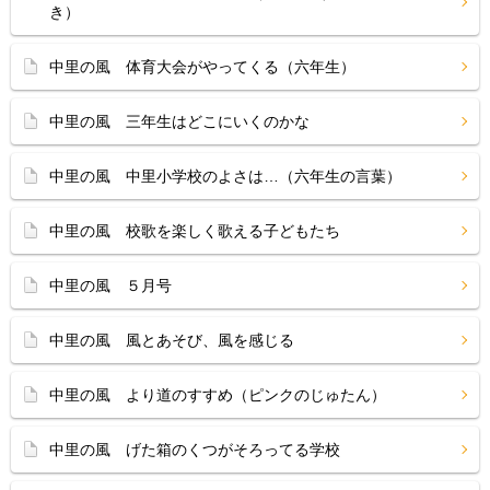
き）
中里の風 体育大会がやってくる（六年生）
中里の風 三年生はどこにいくのかな
中里の風 中里小学校のよさは…（六年生の言葉）
中里の風 校歌を楽しく歌える子どもたち
中里の風 ５月号
中里の風 風とあそび、風を感じる
中里の風 より道のすすめ（ピンクのじゅたん）
中里の風 げた箱のくつがそろってる学校