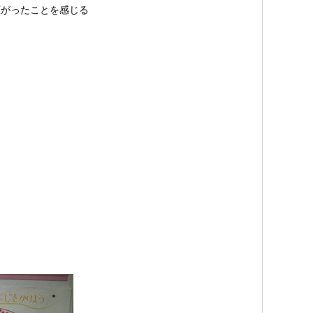
がったことを感じる