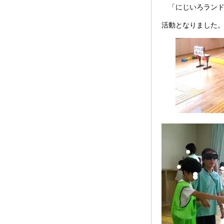
「にじいろランド
活動となりました