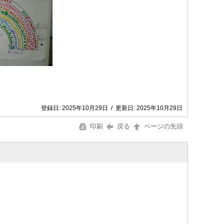
登録日:
2025年10月29日
/
更新日:
2025年10月29日
印刷
戻る
ページの先頭