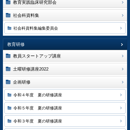
教育実践臨床研究部会
社会科資料集
社会科資料集編集委員会
教育研修
教員スタートアップ講座
土曜研修講座2022
企画研修
令和４年度 夏の研修講座
令和５年度 夏の研修講座
令和３年度 夏の研修講座