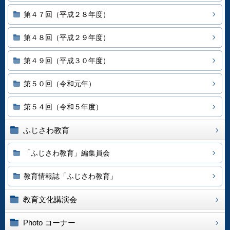
第４７回（平成２８年度）
第４８回（平成２９年度）
第４９回（平成３０年度）
第５０回（令和元年）
第５４回（令和５年度）
ふじさわ教育
「ふじさわ教育」編集員会
教育情報誌「ふじさわ教育」
教育文化講演会
Photo コーナー