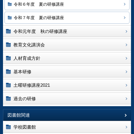
令和６年度 夏の研修講座
令和７年度 夏の研修講座
令和元年度 秋の研修講座
教育文化講演会
人材育成方針
基本研修
土曜研修講座2021
過去の研修
図書館関連
学校図書館