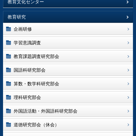
教育文化センター
教育研究
企画研修
学習意識調査
教育課題調査研究部会
国語科研究部会
算数・数学科研究部会
理科研究部会
外国語活動・外国語科研究部会
道徳研究部会（休会）