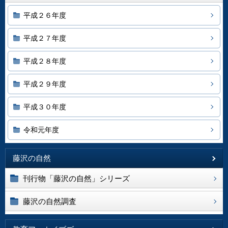
平成２６年度
平成２７年度
平成２８年度
平成２９年度
平成３０年度
令和元年度
藤沢の自然
刊行物「藤沢の自然」シリーズ
藤沢の自然調査