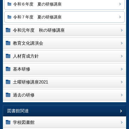
令和６年度 夏の研修講座
令和７年度 夏の研修講座
令和元年度 秋の研修講座
教育文化講演会
人材育成方針
基本研修
土曜研修講座2021
過去の研修
図書館関連
学校図書館