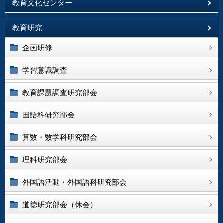
教育文化センター
教育研究
企画研修
学習意識調査
教育課題調査研究部会
国語科研究部会
算数・数学科研究部会
理科研究部会
外国語活動・外国語科研究部会
道徳研究部会（休会）