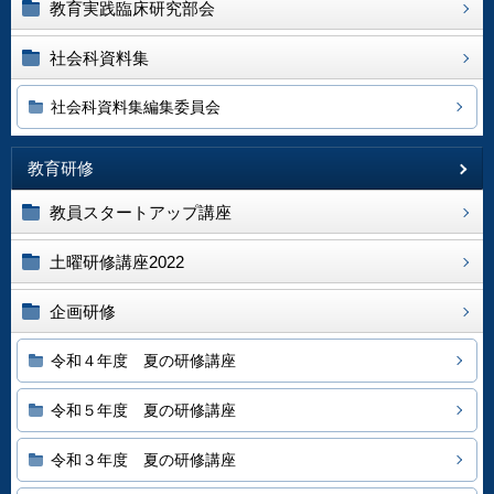
教育実践臨床研究部会
社会科資料集
社会科資料集編集委員会
教育研修
教員スタートアップ講座
土曜研修講座2022
企画研修
令和４年度 夏の研修講座
令和５年度 夏の研修講座
令和３年度 夏の研修講座