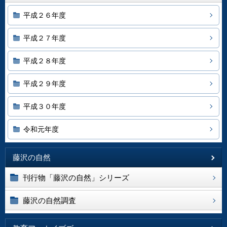
平成２６年度
平成２７年度
平成２８年度
平成２９年度
平成３０年度
令和元年度
藤沢の自然
刊行物「藤沢の自然」シリーズ
藤沢の自然調査