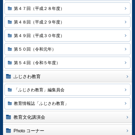
第４７回（平成２８年度）
第４８回（平成２９年度）
第４９回（平成３０年度）
第５０回（令和元年）
第５４回（令和５年度）
ふじさわ教育
「ふじさわ教育」編集員会
教育情報誌「ふじさわ教育」
教育文化講演会
Photo コーナー