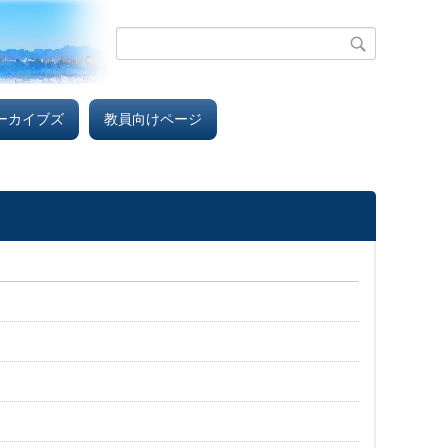
ーカイブズ
教員向けページ