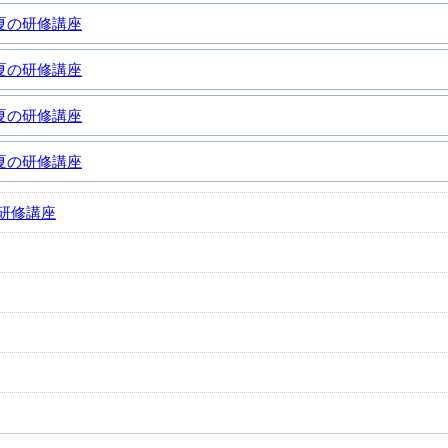
夏の研修講座
夏の研修講座
夏の研修講座
夏の研修講座
研修講座