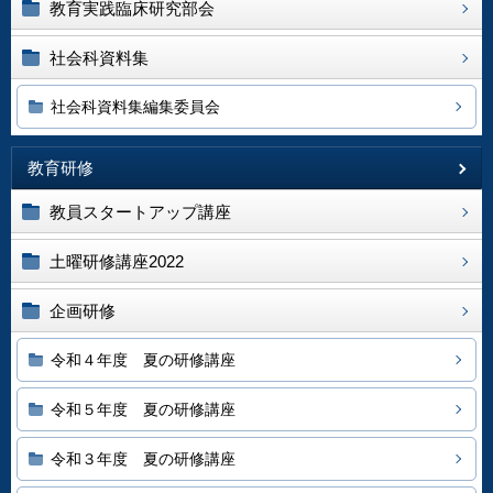
教育実践臨床研究部会
社会科資料集
社会科資料集編集委員会
教育研修
教員スタートアップ講座
土曜研修講座2022
企画研修
令和４年度 夏の研修講座
令和５年度 夏の研修講座
令和３年度 夏の研修講座