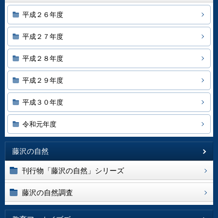
平成２６年度
平成２７年度
平成２８年度
平成２９年度
平成３０年度
令和元年度
藤沢の自然
刊行物「藤沢の自然」シリーズ
藤沢の自然調査