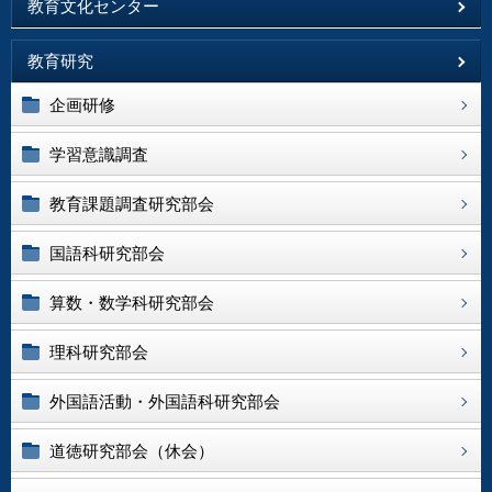
教育文化センター
教育研究
企画研修
学習意識調査
教育課題調査研究部会
国語科研究部会
算数・数学科研究部会
理科研究部会
外国語活動・外国語科研究部会
道徳研究部会（休会）