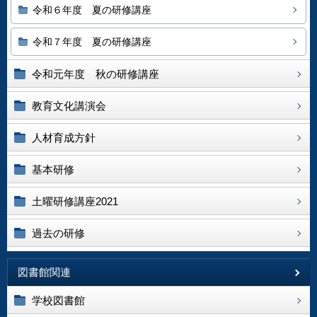
令和６年度 夏の研修講座
令和７年度 夏の研修講座
令和元年度 秋の研修講座
教育文化講演会
人材育成方針
基本研修
土曜研修講座2021
過去の研修
図書館関連
学校図書館