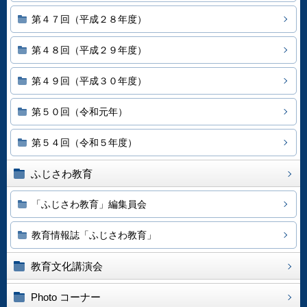
第４７回（平成２８年度）
第４８回（平成２９年度）
第４９回（平成３０年度）
第５０回（令和元年）
第５４回（令和５年度）
ふじさわ教育
「ふじさわ教育」編集員会
教育情報誌「ふじさわ教育」
教育文化講演会
Photo コーナー