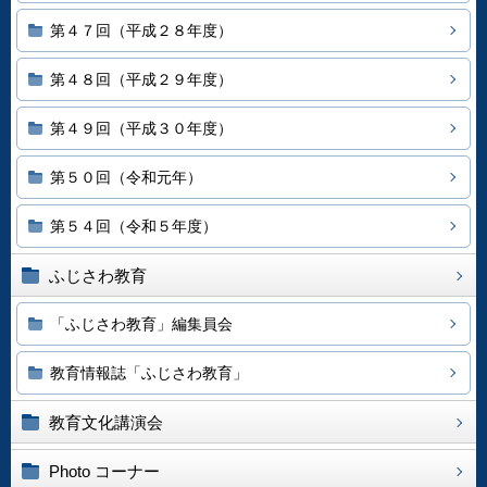
第４７回（平成２８年度）
第４８回（平成２９年度）
第４９回（平成３０年度）
第５０回（令和元年）
第５４回（令和５年度）
ふじさわ教育
「ふじさわ教育」編集員会
教育情報誌「ふじさわ教育」
教育文化講演会
Photo コーナー