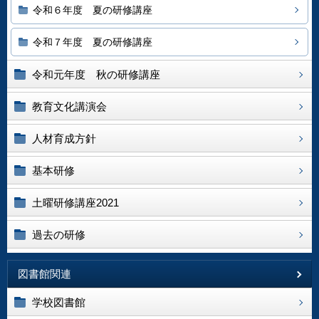
令和６年度 夏の研修講座
令和７年度 夏の研修講座
令和元年度 秋の研修講座
教育文化講演会
人材育成方針
基本研修
土曜研修講座2021
過去の研修
図書館関連
学校図書館