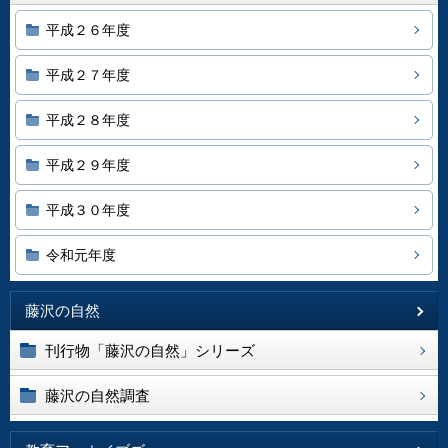
平成２６年度
平成２７年度
平成２８年度
平成２９年度
平成３０年度
令和元年度
藤沢の自然
刊行物「藤沢の自然」シリーズ
藤沢の自然調査