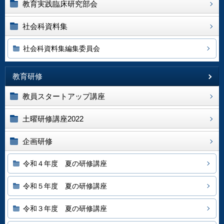
教育実践臨床研究部会
社会科資料集
社会科資料集編集委員会
教育研修
教員スタートアップ講座
土曜研修講座2022
企画研修
令和４年度 夏の研修講座
令和５年度 夏の研修講座
令和３年度 夏の研修講座