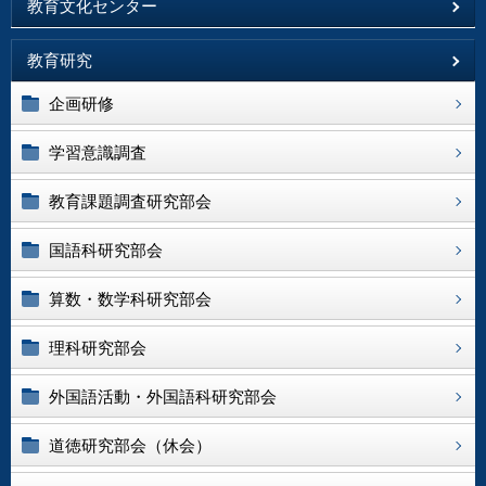
教育文化センター
教育研究
企画研修
学習意識調査
教育課題調査研究部会
国語科研究部会
算数・数学科研究部会
理科研究部会
外国語活動・外国語科研究部会
道徳研究部会（休会）