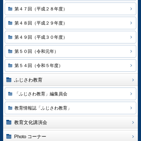
第４７回（平成２８年度）
第４８回（平成２９年度）
第４９回（平成３０年度）
第５０回（令和元年）
第５４回（令和５年度）
ふじさわ教育
「ふじさわ教育」編集員会
教育情報誌「ふじさわ教育」
教育文化講演会
Photo コーナー