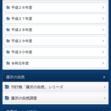
平成２６年度
平成２７年度
平成２８年度
平成２９年度
平成３０年度
令和元年度
藤沢の自然
刊行物「藤沢の自然」シリーズ
藤沢の自然調査