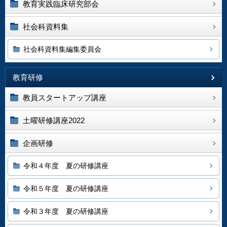
教育実践臨床研究部会
社会科資料集
社会科資料集編集委員会
教育研修
教員スタートアップ講座
土曜研修講座2022
企画研修
令和４年度 夏の研修講座
令和５年度 夏の研修講座
令和３年度 夏の研修講座