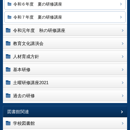
令和６年度 夏の研修講座
令和７年度 夏の研修講座
令和元年度 秋の研修講座
教育文化講演会
人材育成方針
基本研修
土曜研修講座2021
過去の研修
図書館関連
学校図書館