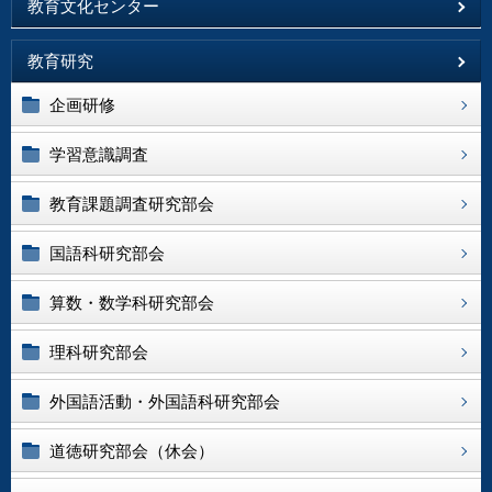
教育文化センター
教育研究
企画研修
学習意識調査
教育課題調査研究部会
国語科研究部会
算数・数学科研究部会
理科研究部会
外国語活動・外国語科研究部会
道徳研究部会（休会）