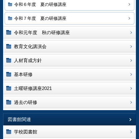
令和６年度 夏の研修講座
令和７年度 夏の研修講座
令和元年度 秋の研修講座
教育文化講演会
人材育成方針
基本研修
土曜研修講座2021
過去の研修
図書館関連
学校図書館