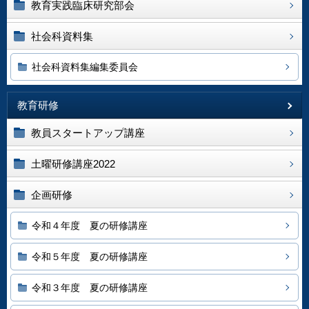
教育実践臨床研究部会
社会科資料集
社会科資料集編集委員会
教育研修
教員スタートアップ講座
土曜研修講座2022
企画研修
令和４年度 夏の研修講座
令和５年度 夏の研修講座
令和３年度 夏の研修講座