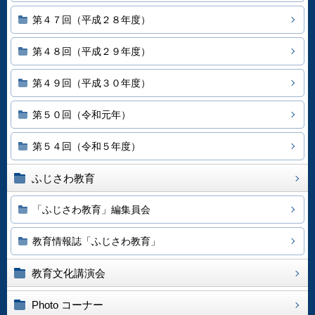
第４７回（平成２８年度）
第４８回（平成２９年度）
第４９回（平成３０年度）
第５０回（令和元年）
第５４回（令和５年度）
ふじさわ教育
「ふじさわ教育」編集員会
教育情報誌「ふじさわ教育」
教育文化講演会
Photo コーナー