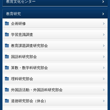
教育文化センター
教育研究
企画研修
学習意識調査
教育課題調査研究部会
国語科研究部会
算数・数学科研究部会
理科研究部会
外国語活動・外国語科研究部会
道徳研究部会（休会）