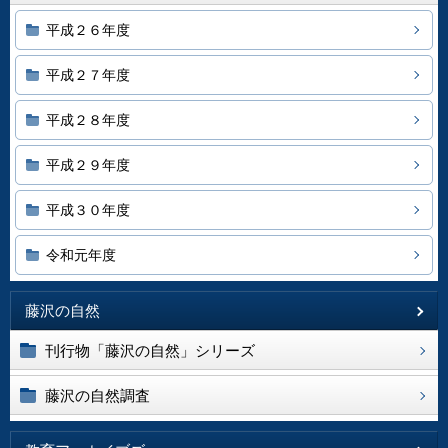
平成２６年度
平成２７年度
平成２８年度
平成２９年度
平成３０年度
令和元年度
藤沢の自然
刊行物「藤沢の自然」シリーズ
藤沢の自然調査