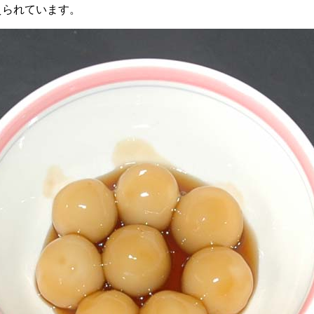
えられています。