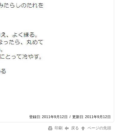
登録日:
2011年9月12日
/
更新日:
2011年9月12日
印刷
戻る
ページの先頭