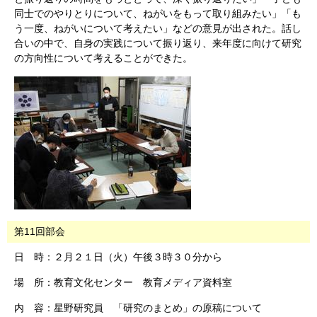
同士でのやりとりについて、ねがいをもって取り組みたい」「も
う一度、ねがいについて考えたい」などの意見が出された。話し
合いの中で、自身の実践について振り返り、来年度に向けて研究
の方向性について考えることができた。
第11回部会
日 時：２月２１日（火）午後３時３０分から
場 所：教育文化センター 教育メディア資料室
内 容：星野研究員 「研究のまとめ」の原稿について