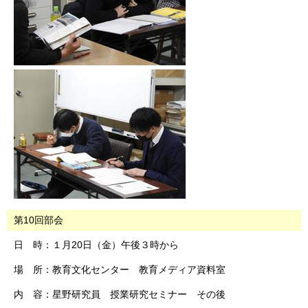
第10回部会
日 時：１月20日（金）午後３時から
場 所：教育文化センター 教育メディア資料室
内 容：星野研究員 授業研究セミナー その後