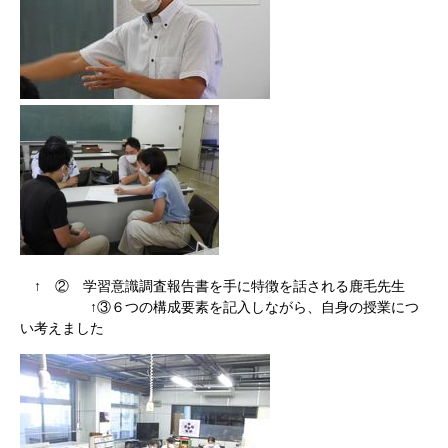
↑ ② 学習意識調査報告書を手に特徴を話される鹿毛先生
↑③６つの構成要素を記入しながら、自身の授業につ
い考えました