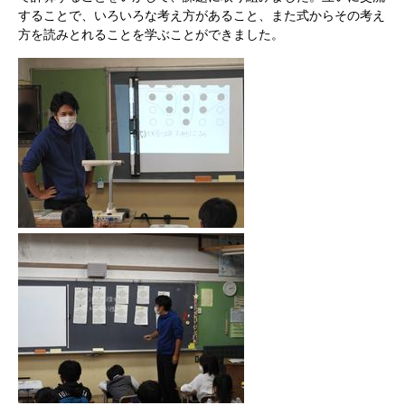
することで、いろいろな考え方があること、また式からその考え
方を読みとれることを学ぶことができました。