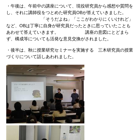
・午後は、午前中の講座について、現役研究員から感想や質問を
し、それに講師役をつとめた研究員OBが答えていきました。
「そうだよね」「ここがわかりにくいけれど」
など、OBは丁寧に自身が研究員だったときに思っていたことも
あわせて答えていきます。 講座の意図にとどまら
ず、構成等についても活発な意見交換がされました。
・後半は、秋に授業研究セミナーを実施する 三木研究員の授業
づくりについて話しあわれました。