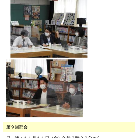
第９回部会