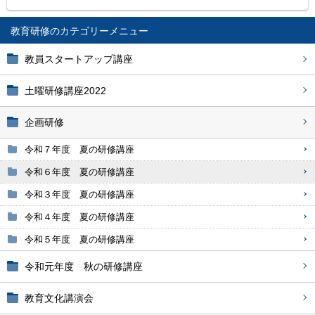
教育研修
教員スタートアップ講座
土曜研修講座2022
企画研修
令和７年度 夏の研修講座
令和６年度 夏の研修講座
令和３年度 夏の研修講座
令和４年度 夏の研修講座
令和５年度 夏の研修講座
令和元年度 秋の研修講座
教育文化講演会