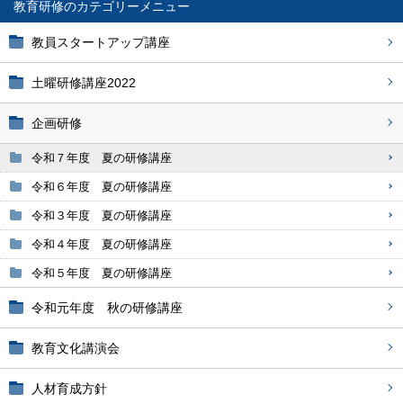
教育研修
教員スタートアップ講座
土曜研修講座2022
企画研修
令和７年度 夏の研修講座
令和６年度 夏の研修講座
令和３年度 夏の研修講座
令和４年度 夏の研修講座
令和５年度 夏の研修講座
令和元年度 秋の研修講座
教育文化講演会
人材育成方針