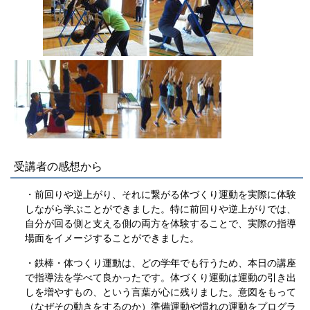
受講者の感想から
・前回りや逆上がり、それに繋がる体づくり運動を実際に体験
しながら学ぶことができました。特に前回りや逆上がりでは、
自分が回る側と支える側の両方を体験することで、実際の指導
場面をイメージすることができました。
・鉄棒・体つくり運動は、どの学年でも行うため、本日の講座
で指導法を学べて良かったです。体づくり運動は運動の引き出
しを増やすもの、という言葉が心に残りました。意図をもって
（なぜその動きをするのか）準備運動や慣れの運動をプログラ