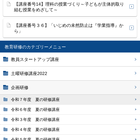
【講座番号14】理科の授業づくり～子どもが主体的取り
組む授業をめざして～
【講座番号３６】「いじめの未然防止は『学業指導』か
ら」
教育研修
教員スタートアップ講座
土曜研修講座2022
企画研修
令和７年度 夏の研修講座
令和６年度 夏の研修講座
令和３年度 夏の研修講座
令和４年度 夏の研修講座
令和５年度 夏の研修講座