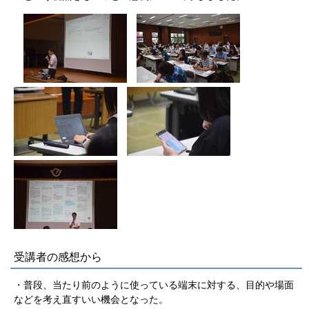
受講者の感想から
・普段、当たり前のように使っている端末に対する、目的や場面
などを考え直すいい機会となった。